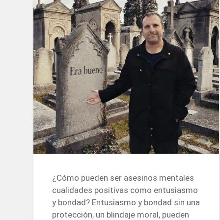
¿Cómo pueden ser asesinos mentales
cualidades positivas como entusiasmo
y bondad? Entusiasmo y bondad sin una
protección, un blindaje moral, pueden