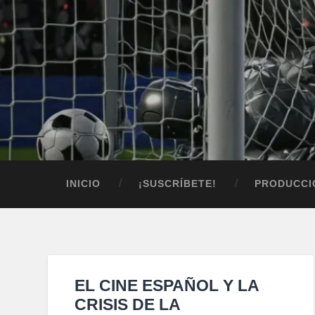
INICIO
¡SUSCRÍBETE!
PRODUCCI
EL CINE ESPAÑOL Y LA
CRISIS DE LA