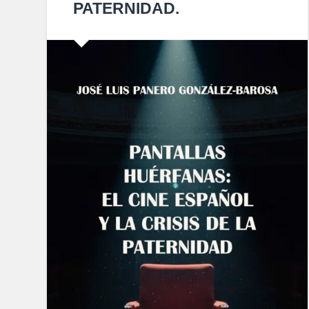
PATERNIDAD.