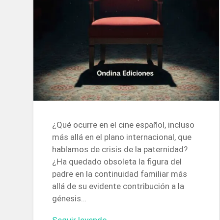
¿Qué ocurre en el cine español, incluso
más allá en el plano internacional, que
hablamos de crisis de la paternidad?
¿Ha quedado obsoleta la figura del
padre en la continuidad familiar más
allá de su evidente contribución a la
génesis…