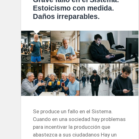
Estoicismo con medida.
Daños irreparables.
Se produce un fallo en el Sistema.
Cuando en una sociedad hay problemas
para incentivar la producción que
abastezca a sus ciudadanos Hay un