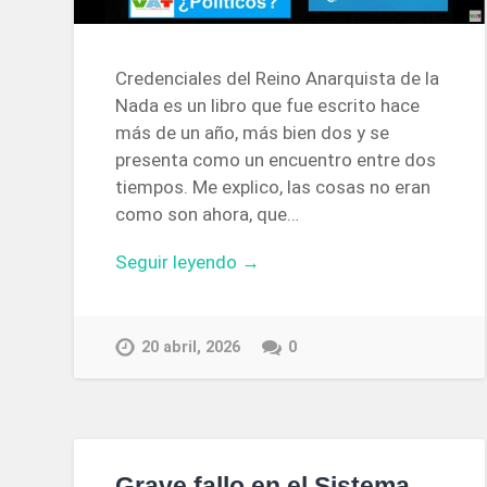
Credenciales del Reino Anarquista de la
Nada es un libro que fue escrito hace
más de un año, más bien dos y se
presenta como un encuentro entre dos
tiempos. Me explico, las cosas no eran
como son ahora, que…
Seguir leyendo →
20 abril, 2026
0
Grave fallo en el Sistema.