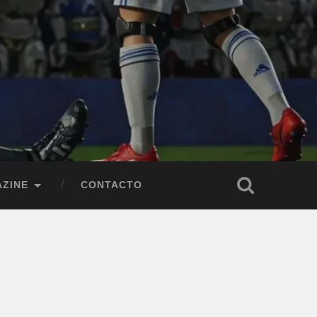
ZINE
CONTACTO