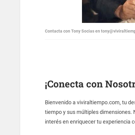
Contacta con Tony Socias en tony@viviraltie
¡Conecta con Nosotr
Bienvenido a viviraltiempo.com, tu de
tiempo y sus múltiples dimensiones. 
interés en enriquecer tu experiencia 