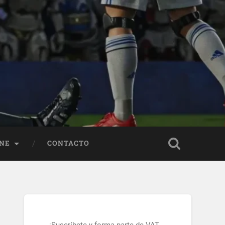
NE
CONTACTO