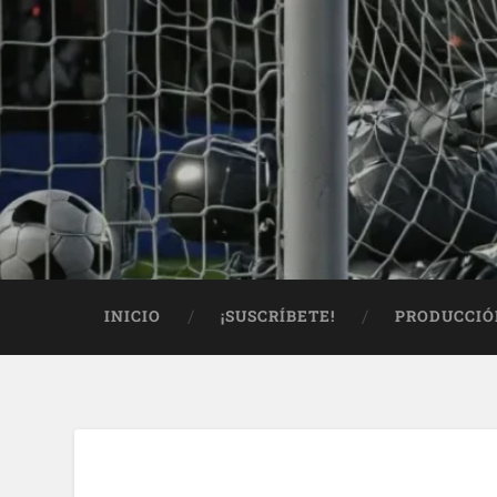
INICIO
¡SUSCRÍBETE!
PRODUCCIÓ