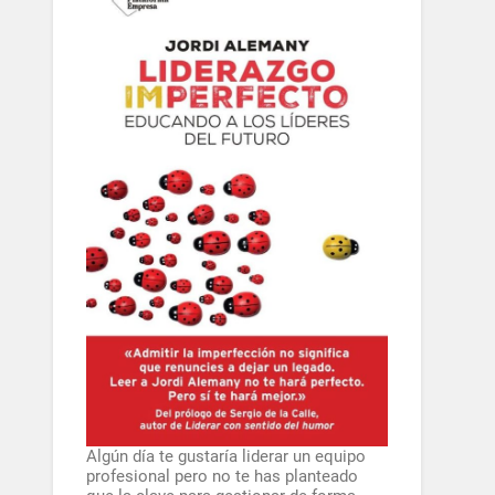
Algún día te gustaría liderar un equipo
profesional pero no te has planteado