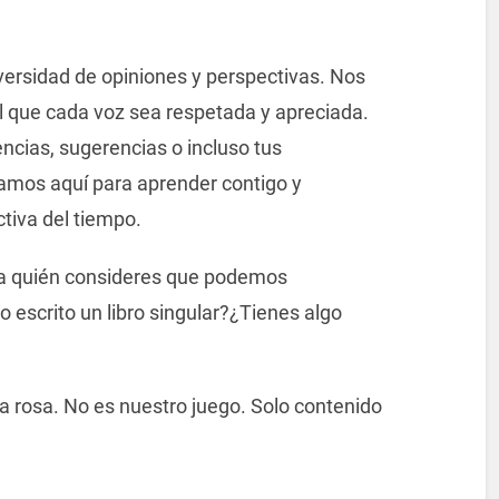
versidad de opiniones y perspectivas. Nos
l que cada voz sea respetada y apreciada.
encias, sugerencias o incluso tus
amos aquí para aprender contigo y
tiva del tiempo.
 a quién consideres que podemos
 escrito un libro singular?¿Tienes algo
a rosa. No es nuestro juego. Solo contenido