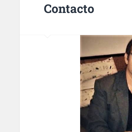
Contacto