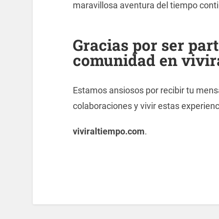
maravillosa aventura del tiempo conti
Gracias por ser par
comunidad en vivir
Estamos ansiosos por recibir tu mensa
colaboraciones y vivir estas experienc
viviraltiempo.com
.