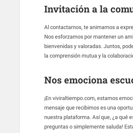
Invitación a la com
Al contactarnos, te animamos a expre
Nos esforzamos por mantener un ambi
bienvenidas y valoradas. Juntos, po
la comprensión mutua y la colaboraci
Nos emociona escu
¡En viviraltiempo.com, estamos emoc
mensaje que recibimos es una oportun
nuestra plataforma. Así que, ¿a qué e
preguntas o simplemente saluda! Esta