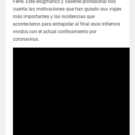
Ferré. Este enigmático y valiente profesional nos
cuenta las motivaciones que han guiado sus viajes
más importantes y las incidencias que
acontecieron para extrapolar al final esos infiernos
vividos con el actual confinamiento por
coronavirus.