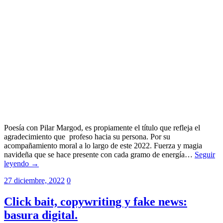
Poesía con Pilar Margod, es propiamente el título que refleja el
agradecimiento que profeso hacia su persona. Por su
acompañamiento moral a lo largo de este 2022. Fuerza y magia
navideña que se hace presente con cada gramo de energía…
Seguir
leyendo →
27 diciembre, 2022
0
Click bait, copywriting y fake news:
basura digital.