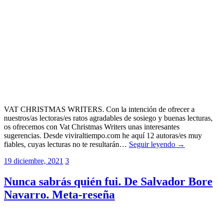
VAT CHRISTMAS WRITERS. Con la intención de ofrecer a
nuestros/as lectoras/es ratos agradables de sosiego y buenas lecturas,
os ofrecemos con Vat Christmas Writers unas interesantes
sugerencias. Desde viviraltiempo.com he aquí 12 autoras/es muy
fiables, cuyas lecturas no te resultarán…
Seguir leyendo →
19 diciembre, 2021
3
Nunca sabrás quién fui. De Salvador Bore
Navarro. Meta-reseña