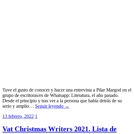
Tuve el gusto de conocer y hacer una entrevista a Pilar Margod en el
grupo de escritoras/es de Whatsapp: Literatura, el año pasado.
Desde el principio y tras ver a la persona que había detrás de su
serio y amplio…
Seguir leyendo →
13 febrero, 2022
1
Vat Christmas Writers 2021. Lista de