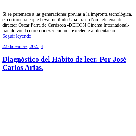
Si se pertenece a las generaciones previas a la impronta tecnológica,
el cortometraje que lleva por título Una luz en Nochebuena, del
director Óscar Parra de Carrizosa -DEHON Cinema International-
trae de vuelta con solidez y con una excelente ambientación…
Seguir leyendo →
22 diciembre, 2023
4
Diagnóstico del Hábito de leer. Por José
Carlos Arias.