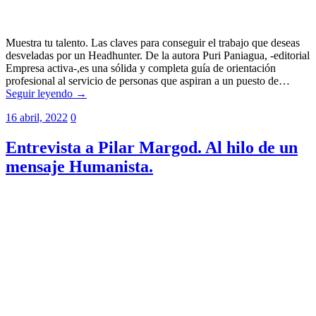
Muestra tu talento. Las claves para conseguir el trabajo que deseas
desveladas por un Headhunter. De la autora Puri Paniagua, -editorial
Empresa activa-,es una sólida y completa guía de orientación
profesional al servicio de personas que aspiran a un puesto de…
Seguir leyendo →
16 abril, 2022
0
Entrevista a Pilar Margod. Al hilo de un
mensaje Humanista.