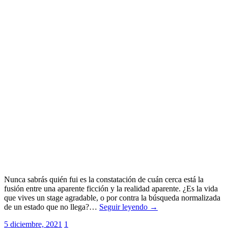
Nunca sabrás quién fui es la constatación de cuán cerca está la
fusión entre una aparente ficción y la realidad aparente. ¿Es la vida
que vives un stage agradable, o por contra la búsqueda normalizada
de un estado que no llega?…
Seguir leyendo →
5 diciembre, 2021
1