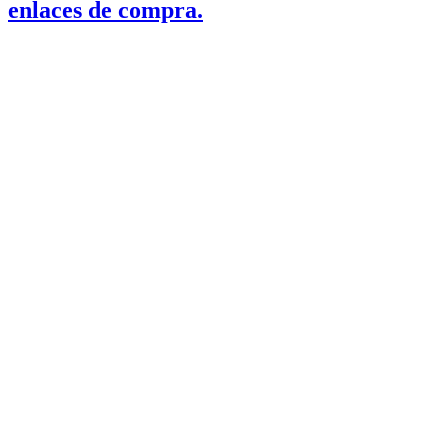
enlaces de compra.