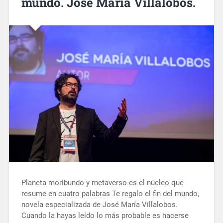
mundo. José María Villalobos.
Planeta moribundo y metaverso es el núcleo que
resume en cuatro palabras Te regalo el fin del mundo,
novela especializada de José María Villalobos.
Cuando la hayas leído lo más probable es hacerse