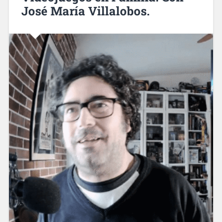
José María Villalobos.