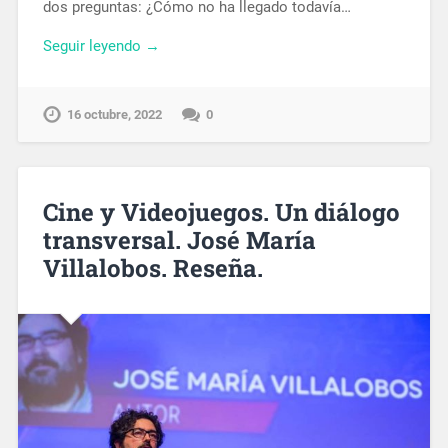
dos preguntas: ¿Cómo no ha llegado todavía…
Seguir leyendo →
16 octubre, 2022
0
Cine y Videojuegos. Un diálogo
transversal. José María
Villalobos. Reseña.