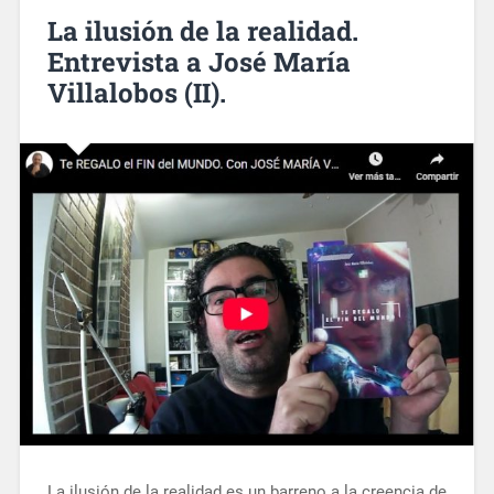
La ilusión de la realidad.
Entrevista a José María
Villalobos (II).
La ilusión de la realidad es un barreno a la creencia de