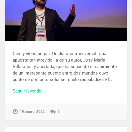
Cine y videojuegos. Un diálogo transversal. Una
apuesta tan atrevida, la de su autor, José María
Villalobos y acertada, que ha supuesto el nacimiento
de un interesante puente entre dos mundos cuyo
punto de contacto solía ser suelo resbaladizo. El…
Seguir leyendo →
19 enero, 2022
0