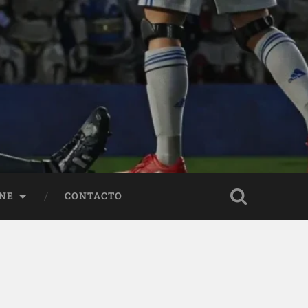
NE
CONTACTO