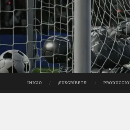
INICIO
¡SUSCRÍBETE!
PRODUCCIÓ