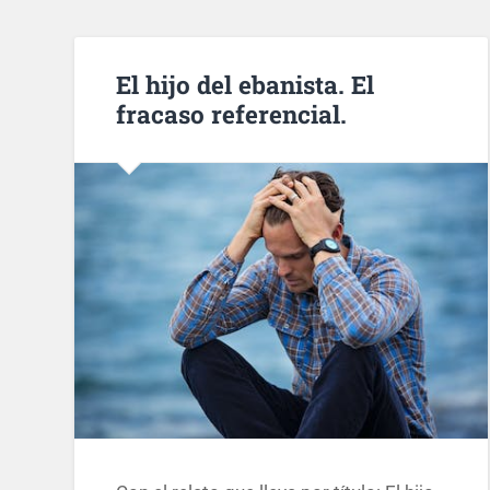
El hijo del ebanista. El
fracaso referencial.