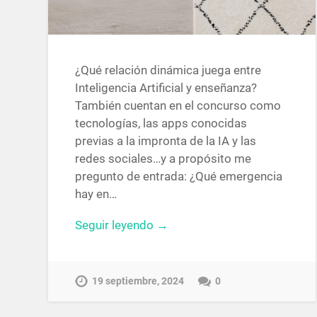
¿Qué relación dinámica juega entre
Inteligencia Artificial y enseñanza?
También cuentan en el concurso como
tecnologías, las apps conocidas
previas a la impronta de la IA y las
redes sociales…y a propósito me
pregunto de entrada: ¿Qué emergencia
hay en…
Seguir leyendo →
19 septiembre, 2024
0