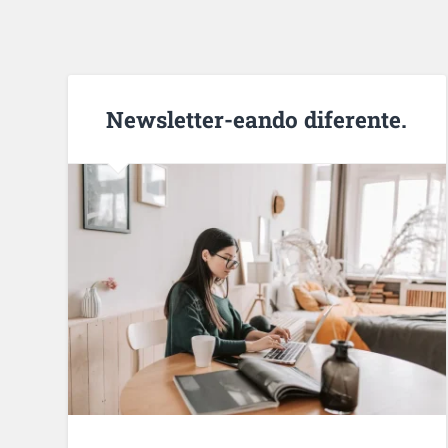
Newsletter-eando diferente.