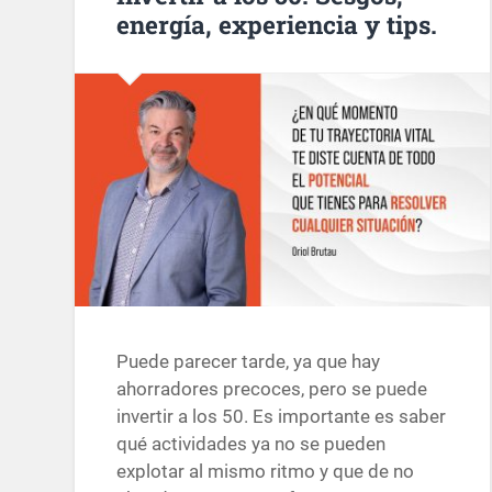
energía, experiencia y tips.
Puede parecer tarde, ya que hay
ahorradores precoces, pero se puede
invertir a los 50. Es importante es saber
qué actividades ya no se pueden
explotar al mismo ritmo y que de no