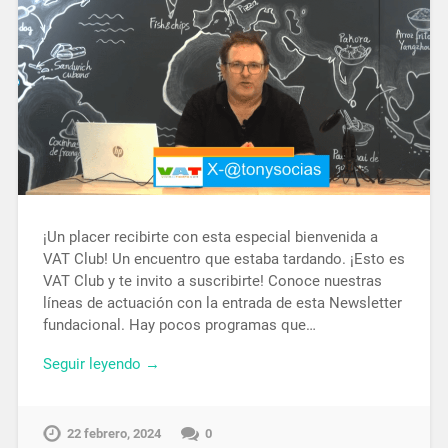
¡Un placer recibirte con esta especial bienvenida a
VAT Club! Un encuentro que estaba tardando. ¡Esto es
VAT Club y te invito a suscribirte! Conoce nuestras
líneas de actuación con la entrada de esta Newsletter
fundacional. Hay pocos programas que…
Seguir leyendo →
22 febrero, 2024
0