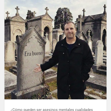
¿Cómo pueden ser asesinos mentales cualidades