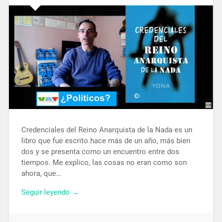
Credenciales del Reino Anarquista de la Nada es un
libro que fue escrito hace más de un año, más bien
dos y se presenta como un encuentro entre dos
tiempos. Me explico, las cosas no eran como son
ahora, que…
Seguir leyendo →