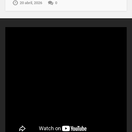
20 abril, 2026
0