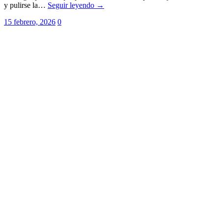
y pulirse la…
Seguir leyendo →
15 febrero, 2026
0