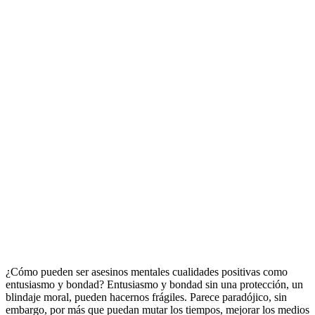
¿Cómo pueden ser asesinos mentales cualidades positivas como
entusiasmo y bondad? Entusiasmo y bondad sin una protección, un
blindaje moral, pueden hacernos frágiles. Parece paradójico, sin
embargo, por más que puedan mutar los tiempos, mejorar los medios