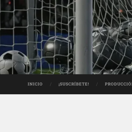
INICIO
¡SUSCRÍBETE!
PRODUCCIÓ