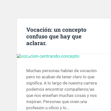
Vocación: un concepto
confuso que hay que
aclarar.
Muchas personas hablan de vocación
pero no acaban de tener claro lo que
significa. A lo largo de nuestra carrera
podemos encontrar compañeros/as
que nos enseñan muchas cosas y nos
inspiran. Personas que viven una
profesión u oficio y lo…