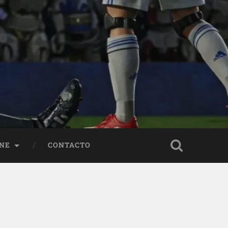
NE
CONTACTO