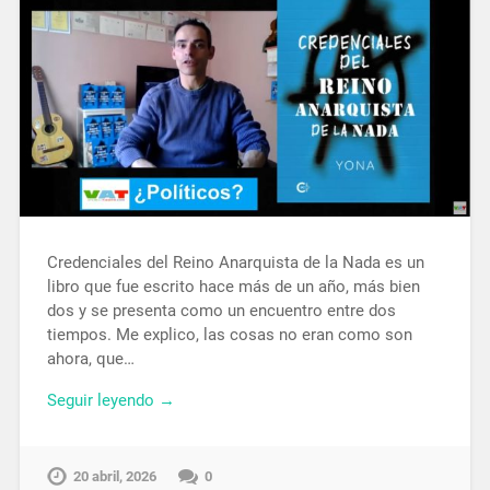
Credenciales del Reino Anarquista de la Nada es un
libro que fue escrito hace más de un año, más bien
dos y se presenta como un encuentro entre dos
tiempos. Me explico, las cosas no eran como son
ahora, que…
Seguir leyendo →
20 abril, 2026
0