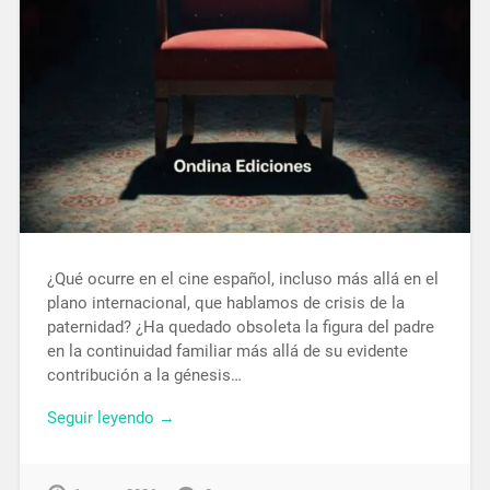
¿Qué ocurre en el cine español, incluso más allá en el
plano internacional, que hablamos de crisis de la
paternidad? ¿Ha quedado obsoleta la figura del padre
en la continuidad familiar más allá de su evidente
contribución a la génesis…
Seguir leyendo →