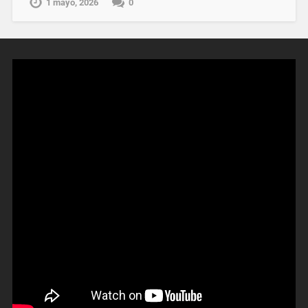
1 mayo, 2026
0