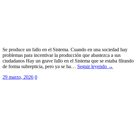
Se produce un fallo en el Sistema. Cuando en una sociedad hay
problemas para incentivar la producción que abastezca a sus
ciudadanos Hay un grave fallo en el Sistema que se estaba filrando
de forma subrepticia, pero ya se ha…
Seguir leyendo →
29 marzo, 2026
0