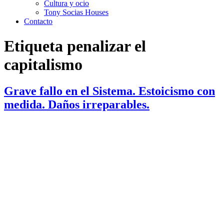
Cultura y ocio
Tony Socias Houses
Contacto
Etiqueta
penalizar el
capitalismo
Grave fallo en el Sistema. Estoicismo con
medida. Daños irreparables.