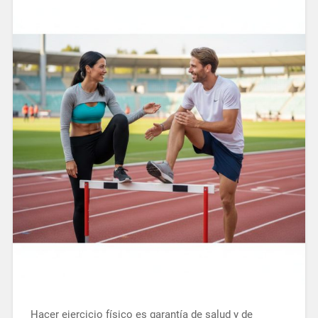
Hacer ejercicio físico es garantía de salud y de