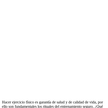
Hacer ejercicio físico es garantía de salud y de calidad de vida, por
ello son fundamentales los rituales del entrenamiento seguro. ¿Qué