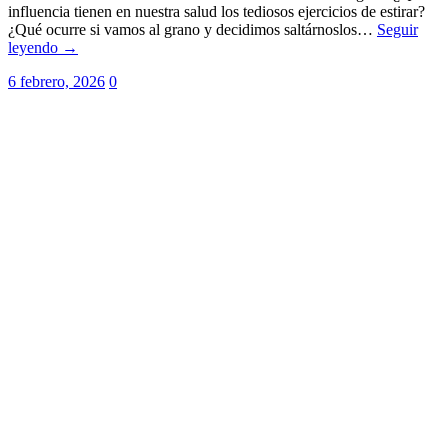
influencia tienen en nuestra salud los tediosos ejercicios de estirar?
¿Qué ocurre si vamos al grano y decidimos saltárnoslos…
Seguir
leyendo →
6 febrero, 2026
0