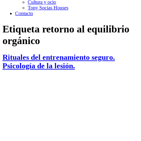
Cultura y ocio
Tony Socias Houses
Contacto
Etiqueta
retorno al equilibrio
orgánico
Rituales del entrenamiento seguro.
Psicología de la lesión.