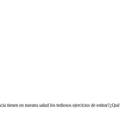
cia tienen en nuestra salud los tediosos ejercicios de estirar?¿Qué