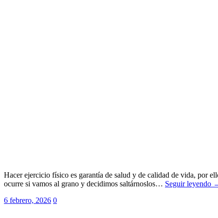
Hacer ejercicio físico es garantía de salud y de calidad de vida, por e
ocurre si vamos al grano y decidimos saltárnoslos…
Seguir leyendo 
6 febrero, 2026
0