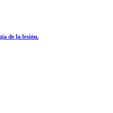
ía de la lesión.