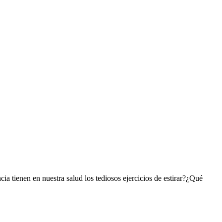
cia tienen en nuestra salud los tediosos ejercicios de estirar?¿Qué