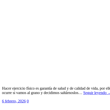
Hacer ejercicio físico es garantía de salud y de calidad de vida, por e
ocurre si vamos al grano y decidimos saltárnoslos…
Seguir leyendo 
6 febrero, 2026
0