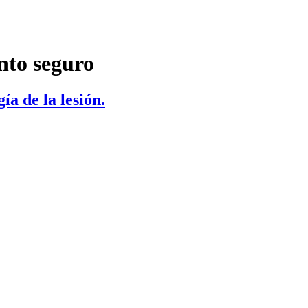
nto seguro
ía de la lesión.