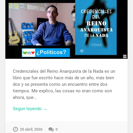
Credenciales del Reino Anarquista de la Nada es un
libro que fue escrito hace más de un año, más bien
dos y se presenta como un encuentro entre dos
tiempos. Me explico, las cosas no eran como son
ahora, que…
Seguir leyendo →
20 abril, 2026
0