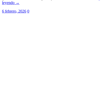
leyendo →
6 febrero, 2026
0