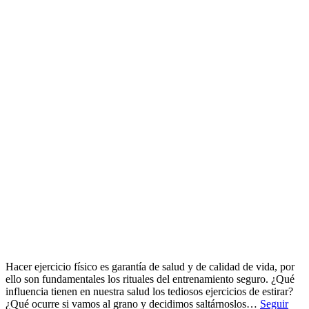
Hacer ejercicio físico es garantía de salud y de calidad de vida, por
ello son fundamentales los rituales del entrenamiento seguro. ¿Qué
influencia tienen en nuestra salud los tediosos ejercicios de estirar?
¿Qué ocurre si vamos al grano y decidimos saltárnoslos…
Seguir