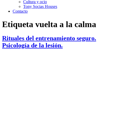
Cultura y ocio
Tony Socias Houses
Contacto
Etiqueta
vuelta a la calma
Rituales del entrenamiento seguro.
Psicología de la lesión.