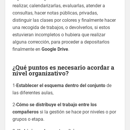
realizar, calendarizarlas, evaluarlas, atender a
consultas, hacer notas públicas, privadas,
distinguir las clases por colores y finalmente hacer
una recogida de trabajos, o devolverlos, si estos
estuvieran incompletos o hubiera que realizar
alguna corrección, para proceder a depositarlos
finalmente en
Google Drive
.
¿Qué puntos es necesario acordar a
nivel organizativo?
1-
Establecer el esquema dentro del conjunto
de
las diferentes aulas,
2-
Cómo se distribuye el trabajo entre los
compañeros
si la gestión se hace por niveles o por
grupos o etapa.