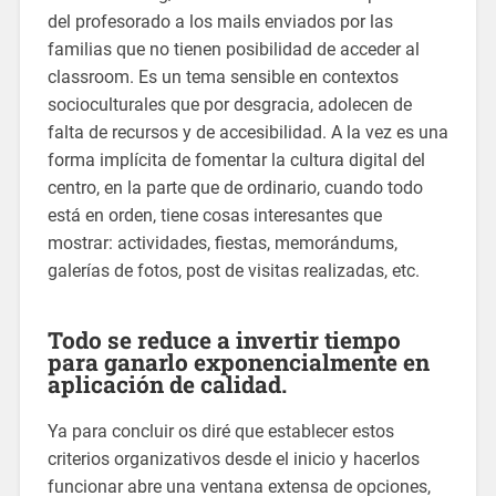
del profesorado a los mails enviados por las
familias que no tienen posibilidad de acceder al
classroom. Es un tema sensible en contextos
socioculturales que por desgracia, adolecen de
falta de recursos y de accesibilidad. A la vez es una
forma implícita de fomentar la cultura digital del
centro, en la parte que de ordinario, cuando todo
está en orden, tiene cosas interesantes que
mostrar: actividades, fiestas, memorándums,
galerías de fotos, post de visitas realizadas, etc.
Todo se reduce a invertir tiempo
para ganarlo exponencialmente en
aplicación de calidad.
Ya para concluir os diré que establecer estos
criterios organizativos desde el inicio y hacerlos
funcionar abre una ventana extensa de opciones,