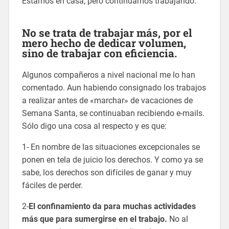
Estamos en casa, pero continuamos trabajando.
No se trata de trabajar más, por el
mero hecho de dedicar volumen,
sino de trabajar con eficiencia.
Algunos compañeros a nivel nacional me lo han
comentado. Aun habiendo consignado los trabajos
a realizar antes de «marchar» de vacaciones de
Semana Santa, se continuaban recibiendo e-mails.
Sólo digo una cosa al respecto y es que:
1- En nombre de las situaciones excepcionales se
ponen en tela de juicio los derechos. Y como ya se
sabe, los derechos son difíciles de ganar y muy
fáciles de perder.
2-
El confinamiento da para muchas actividades
más que para sumergirse en el trabajo.
No al