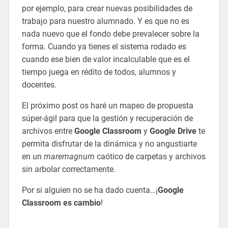
por ejemplo, para crear nuevas posibilidades de
trabajo para nuestro alumnado. Y es que no es
nada nuevo que el fondo debe prevalecer sobre la
forma. Cuando ya tienes el sistema rodado es
cuando ese bien de valor incalculable que es el
tiempo juega en rédito de todos, alumnos y
docentes.
El próximo post os haré un mapeo de propuesta
súper-ágil para que la gestión y recuperación de
archivos entre
Google Classroom
y
Google Drive
te
permita disfrutar de la dinámica y no angustiarte
en un
maremagnum
caótico de carpetas y archivos
sin arbolar correctamente.
Por si alguien no se ha dado cuenta…¡
Google
Classroom es cambio
!