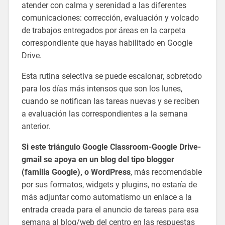
atender con calma y serenidad a las diferentes
comunicaciones: corrección, evaluación y volcado
de trabajos entregados por áreas en la carpeta
correspondiente que hayas habilitado en Google
Drive.
Esta rutina selectiva se puede escalonar, sobretodo
para los días más intensos que son los lunes,
cuando se notifican las tareas nuevas y se reciben
a evaluación las correspondientes a la semana
anterior.
Si este triángulo Google Classroom-Google Drive-
gmail se apoya en un blog del tipo blogger
(familia Google), o WordPress
, más recomendable
por sus formatos, widgets y plugins, no estaría de
más adjuntar como automatismo un enlace a la
entrada creada para el anuncio de tareas para esa
semana al blog/web del centro en las respuestas