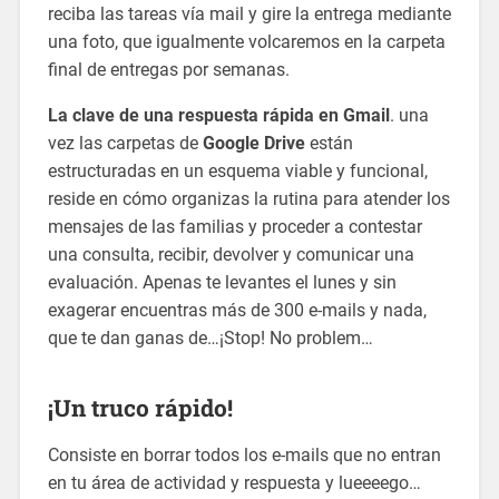
reciba las tareas vía mail y gire la entrega mediante
una foto, que igualmente volcaremos en la carpeta
final de entregas por semanas.
La clave de una respuesta rápida en Gmail
. una
vez las carpetas de
Google Drive
están
estructuradas en un esquema viable y funcional,
reside en cómo organizas la rutina para atender los
mensajes de las familias y proceder a contestar
una consulta, recibir, devolver y comunicar una
evaluación. Apenas te levantes el lunes y sin
exagerar encuentras más de 300 e-mails y nada,
que te dan ganas de…¡Stop! No problem…
¡Un truco rápido!
Consiste en borrar todos los e-mails que no entran
en tu área de actividad y respuesta y lueeeego…