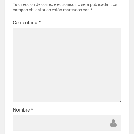
Tu dirección de correo electrónico no será publicada.
Los
campos obligatorios están marcados con
*
Comentario
*
Nombre
*