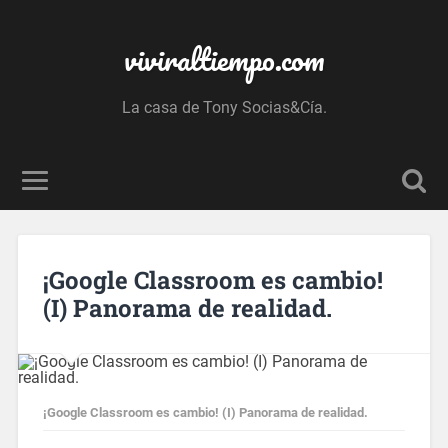
viviraltiempo.com
La casa de Tony Socias&Cía.
¡Google Classroom es cambio!
(I) Panorama de realidad.
¡Google Classroom es cambio! (I) Panorama de realidad.