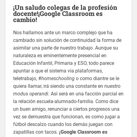
¡Un saludo colegas de la profesión
docente!¡
Google Classroom es
cambio
!
Nos hallamos ante un marco complejo que ha
cambiado sin solución de continuidad la forma de
asimilar una parte de nuestro trabajo. Aunque su
naturaleza es eminentemente presencial en
Educación Infantil, Primaria y ESO, todo parece
apuntar a que el sistema vía plataformas,
teletrabajo, #
homeschooling
o como diantre se le
quiera llamar, irá siendo una constante en nuestro
modus operandi
. Así será en una facción parcial en
la relación escuela-alumnado-familia. Como dice
un buen amigo, renunciar a ciertos progresos una
vez se demuestra que funcionan, es como jugar a
fútbol descalzo cuando los demás juegan con
zapatillas con tacos.
¡Google Classroom es