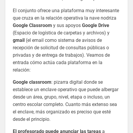
El conjunto ofrece una plataforma muy interesante
que cruza en la relación operativa la nave nodriza
Google Classroom
y sus apoyos
Google Drive
(Espacio de logística de carpetas y archivos) y
gmail
(el email como sistema de avisos de
recepción de solicitud de consultas públicas o
privadas y de entrega de trabajos). Veamos de
entrada cómo actúa cada plataforma en la
relación:
Google classroom
: pizarra digital donde se
establece un enclave operativo que puede albergar
desde un área, grupo, nivel, etapa o incluso, un
centro escolar completo. Cuanto más extenso sea
el enclave, más organizado es preciso que esté
desde el principio.
El profesorado puede anunciar las tareas
a