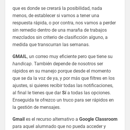
que es donde se crerará la posibilidad, nada
menos, de establecer si vamos a tener una
respuesta rápida, o por contra, nos vamos a perder
sin remedio dentro de una maraña de trabajos
mezclados sin criterio de clasificción alguno, a
medida que transcurran las semanas.
GMAIL
, un correo muy eficiente pero que tiene su
handicap
. También depende de nosotros ser
rápidos en su manejo porque desde el momento
que se da la voz de ya, y por más que filtres en los
ajustes, si quieres recibir todas las notificaciones,
al final le tienes que dar
Sí
a todas las opciones.
Enseguida te ofrezco un truco para ser rápidos en
la gestión de mensajes.
Gmail
es el recurso alternativo a
Google Classroom
para aquel alumnado que no pueda acceder y