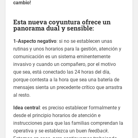
cambio!
Esta nueva coyuntura ofrece un
panorama dual y sensible:
1-Aspecto negativo
: si no se establecen unas
rutinas y unos horarios para la gestión, atención y
comunicación es un sistema eminentemente
invasivo y cuando un compañero, por el motivo
que sea, está conectado las 24 horas del día,
porque contesta a la hora que sea una batería de
mensajes sienta un precedente crítico que arrastra
al resto.
Idea central
: es preciso establecer formalmente y
desde el principio horarios de atención e
instrucciones para que las familias comprendan la
operativa y se establezca un buen
feedback
.