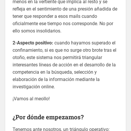
menos en la vertiente que implica al resto y se
refleja en el sentimiento de una presión añadida de
tener que responder a esos mails cuando
oficialmente ese tiempo nos corresponde. No por
ello somos insolidarios.
2-Aspecto positivo:
cuando hayamos superado el
confinamiento, si es que no surge otro brote tras el
otoño, este sistema nos permitirá triangular
interesantes líneas de acción en el desarrollo de la
competencia en la búsqueda, selección y
elaboración de la información mediante la
investigación online.
¡Vamos al meollo!
¿Por dónde empezamos?
Tenemos ante nosotros, un triángulo operativo: