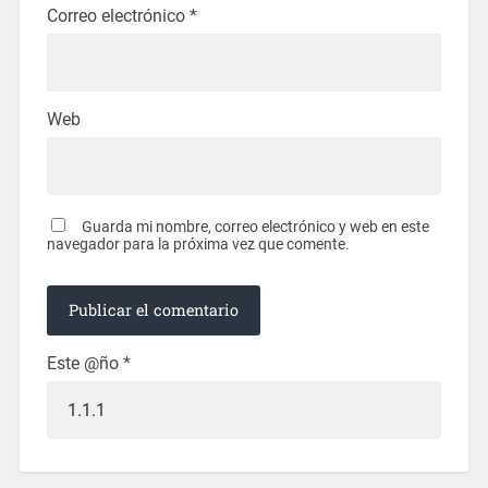
Correo electrónico
*
Web
Guarda mi nombre, correo electrónico y web en este
navegador para la próxima vez que comente.
Este @ño
*