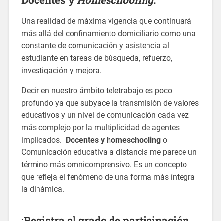
Una realidad de máxima vigencia que continuará
más allá del confinamiento domiciliario como una
constante de comunicación y asistencia al
estudiante en tareas de búsqueda, refuerzo,
investigación y mejora.
Decir en nuestro ámbito teletrabajo es poco
profundo ya que subyace la transmisión de valores
educativos y un nivel de comunicación cada vez
más complejo por la multiplicidad de agentes
implicados.
Docentes y homeschooling
o
Comunicación educativa a distancia me parece un
término más omnicomprensivo. Es un concepto
que refleja el fenómeno de una forma más íntegra
la dinámica.
¡Registra el grado de participación