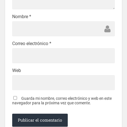
Nombre
*
Correo electrónico
*
Web
Guarda mi nombre, correo electrónico y web en este
navegador para la próxima vez que comente.