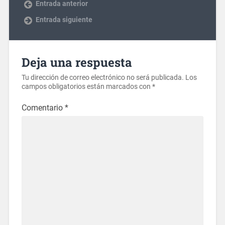
Entrada anterior
Entrada siguiente
Deja una respuesta
Tu dirección de correo electrónico no será publicada.
Los
campos obligatorios están marcados con
*
Comentario
*