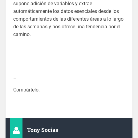
supone adición de variables y extrae
automáticamente los datos esenciales desde los
comportamientos de las diferentes áreas a lo largo
de las semanas y nos ofrece una tendencia por el
camino.
–
Compártelo:
Tony Socias