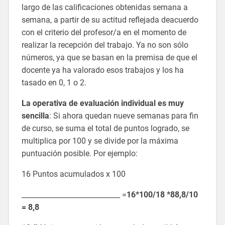
largo de las calificaciones obtenidas semana a
semana, a partir de su actitud reflejada deacuerdo
con el criterio del profesor/a en el momento de
realizar la recepción del trabajo. Ya no son sólo
números, ya que se basan en la premisa de que el
docente ya ha valorado esos trabajos y los ha
tasado en 0, 1 o 2.
La operativa de evaluación individual es muy
sencilla
: Si ahora quedan nueve semanas para fin
de curso, se suma el total de puntos logrado, se
multiplica por 100 y se divide por la máxima
puntuación posible. Por ejemplo:
16 Puntos acumulados x 100
____________________________ =
16*100/18 *88,8/10
= 8,8