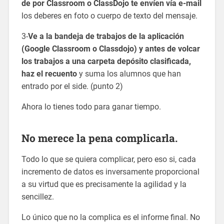
de por Classroom o ClassDojo te envíen vía e-mail
los deberes en foto o cuerpo de texto del mensaje.
3-
Ve a la bandeja de trabajos de la aplicación
(Google Classroom o Classdojo) y antes de volcar
los trabajos a una carpeta depósito clasificada,
haz el recuento
y suma los alumnos que han
entrado por el side. (punto 2)
Ahora lo tienes todo para ganar tiempo.
No merece la pena complicarla.
Todo lo que se quiera complicar, pero eso si, cada
incremento de datos es inversamente proporcional
a su virtud que es precisamente la agilidad y la
sencillez.
Lo único que no la complica es el informe final. No