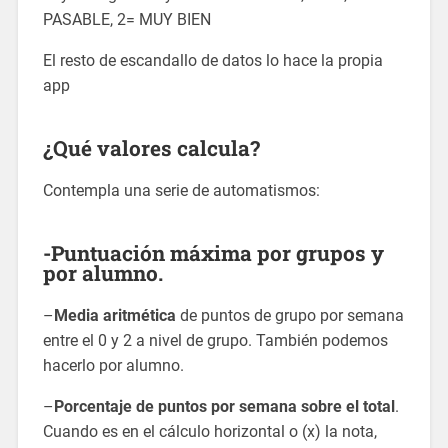
PASABLE, 2= MUY BIEN
El resto de escandallo de datos lo hace la propia
app
¿Qué valores calcula?
Contempla una serie de automatismos:
-Puntuación máxima por grupos y
por alumno.
–
Media aritmética
de puntos de grupo por semana
entre el 0 y 2 a nivel de grupo. También podemos
hacerlo por alumno.
–
Porcentaje de puntos por semana sobre el total
.
Cuando es en el cálculo horizontal o (x) la nota,