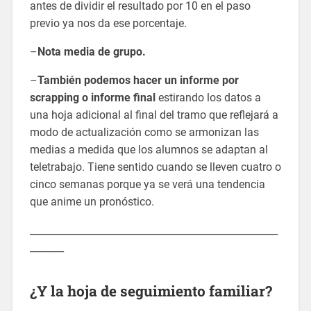
antes de dividir el resultado por 10 en el paso
previo ya nos da ese porcentaje.
–
Nota media de grupo.
–
También podemos hacer un informe por
scrapping o informe final
estirando los datos a
una hoja adicional al final del tramo que reflejará a
modo de actualización como se armonizan las
medias a medida que los alumnos se adaptan al
teletrabajo. Tiene sentido cuando se lleven cuatro o
cinco semanas porque ya se verá una tendencia
que anime un pronóstico.
___________________________________________________
_______
¿Y la hoja de seguimiento familiar?