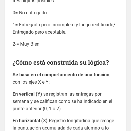
tres dígitos posibles:
0= No entregado.
1= Entregado pero incompleto y luego rectificado/
Entregado pero aceptable.
2-= Muy Bien.
¿Cómo está construida su lógica?
Se basa en el comportamiento de una función,
con los ejes X e Y:
En vertical (Y)
se registran las entregas por
semana y se califican como se ha indicado en el
punto anterior (0, 1 o 2)
En horizontal (X)
Registro longitudinalque recoge
la puntuación acumulada de cada alumno a lo