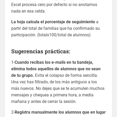
Excel procesa cero por defecto si no anotamos
nada en esa celda.
La hoja calcula el porcentaje de seguimiento
a
partir del total de familias que ha confirmado su
participación. (totalx100/total de alumnos)
Sugerencias prácticas:
1-
Cuando recibas los e-mails en tu bandeja,
elimina todos aquellos de alumnos que no sean
de tu grupo.
Evita el colapso de forma sencilla.
Una vez has filtrado, de los más antiguos a los
más nuevos. No dejes que se te acumulen muchos
mensajes y chequea a primera hora, a media
mañana y antes de cerrar la sesión.
2-
Registra manualmente los alumnos que en lugar