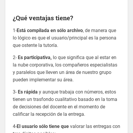
¿Qué ventajas tiene?
1-
Está compilada en sólo archivo
, de manera que
lo lógico es que el usuario/principal es la persona
que ostente la tutoría.
2-
Es participativa,
lo que significa que al estar en
la nube corporativa, los compañeros especialistas
y paralelos que lleven un área de nuestro grupo
pueden implementar su área.
3-
Es rápida
y aunque trabaja con números, estos
tienen un trasfondo cualitativo basado en la toma
de decisiones del docente en el momento de
calificar la recepción de la entrega.
4-
El usuario sólo tiene que
valorar las entregas con