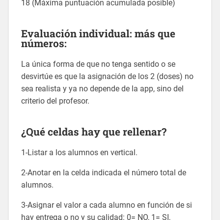
18 (Máxima puntuación acumulada posible)
Evaluación individual: más que
números:
La única forma de que no tenga sentido o se
desvirtúe es que la asignación de los 2 (doses) no
sea realista y ya no depende de la app, sino del
criterio del profesor.
¿Qué celdas hay que rellenar?
1-Listar a los alumnos en vertical.
2-Anotar en la celda indicada el número total de
alumnos.
3-Asignar el valor a cada alumno en función de si
hay entrega o no y su calidad: 0= NO, 1= SI,