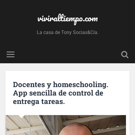
viviraltiempo.com
La casa de Tony Socias&Cía.
Docentes y homeschooling.
App sencilla de control de
entrega tareas.