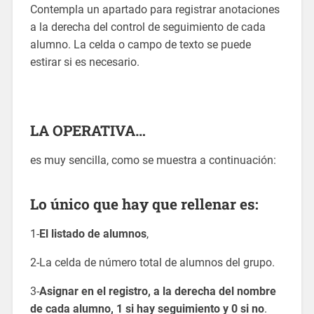
Contempla un apartado para registrar anotaciones
a la derecha del control de seguimiento de cada
alumno. La celda o campo de texto se puede
estirar si es necesario.
LA OPERATIVA…
es muy sencilla, como se muestra a continuación:
Lo único que hay que rellenar es:
1-
El listado de alumnos
,
2-La celda de número total de alumnos del grupo.
3-
Asignar en el registro, a la derecha del nombre
de cada alumno, 1 si hay seguimiento y 0 si no
.