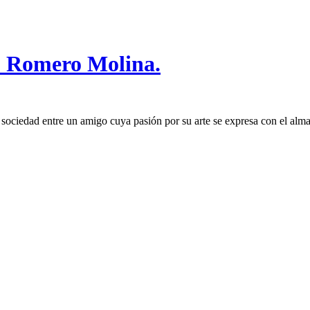
o Romero Molina.
ociedad entre un amigo cuya pasión por su arte se expresa con el alma