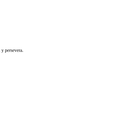
 y persevera.