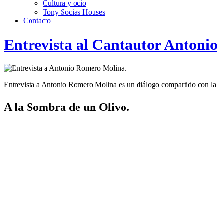
Cultura y ocio
Tony Socias Houses
Contacto
Entrevista al Cantautor Antoni
Entrevista a Antonio Romero Molina es un diálogo compartido con la s
A la Sombra de un Olivo.