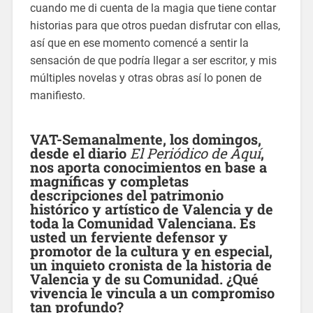
cuando me di cuenta de la magia que tiene contar
historias para que otros puedan disfrutar con ellas,
así que en ese momento comencé a sentir la
sensación de que podría llegar a ser escritor, y mis
múltiples novelas y otras obras así lo ponen de
manifiesto.
VAT-Semanalmente, los domingos,
desde el diario
El Periódico de Aquí
,
nos aporta conocimientos en base a
magníficas y completas
descripciones del patrimonio
histórico y artístico de Valencia y de
toda la Comunidad Valenciana. Es
usted un ferviente defensor y
promotor de la cultura y en especial,
un inquieto cronista de la historia de
Valencia y de su Comunidad. ¿Qué
vivencia le vincula a un compromiso
tan profundo?