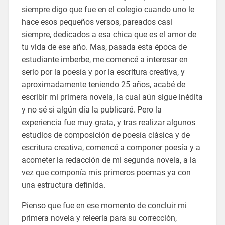
siempre digo que fue en el colegio cuando uno le
hace esos pequeños versos, pareados casi
siempre, dedicados a esa chica que es el amor de
tu vida de ese año. Mas, pasada esta época de
estudiante imberbe, me comencé a interesar en
serio por la poesía y por la escritura creativa, y
aproximadamente teniendo 25 años, acabé de
escribir mi primera novela, la cual aún sigue inédita
y no sé si algún día la publicaré. Pero la
experiencia fue muy grata, y tras realizar algunos
estudios de composición de poesía clásica y de
escritura creativa, comencé a componer poesía y a
acometer la redacción de mi segunda novela, a la
vez que componía mis primeros poemas ya con
una estructura definida.
Pienso que fue en ese momento de concluir mi
primera novela y releerla para su corrección,