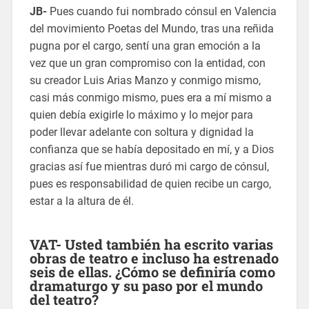
JB-
Pues cuando fui nombrado cónsul en Valencia
del movimiento Poetas del Mundo, tras una reñida
pugna por el cargo, sentí una gran emoción a la
vez que un gran compromiso con la entidad, con
su creador Luis Arias Manzo y conmigo mismo,
casi más conmigo mismo, pues era a mí mismo a
quien debía exigirle lo máximo y lo mejor para
poder llevar adelante con soltura y dignidad la
confianza que se había depositado en mí, y a Dios
gracias así fue mientras duró mi cargo de cónsul,
pues es responsabilidad de quien recibe un cargo,
estar a la altura de él.
VAT- Usted también ha escrito varias
obras de teatro e incluso ha estrenado
seis de ellas. ¿Cómo se definiría como
dramaturgo y su paso por el mundo
del teatro?