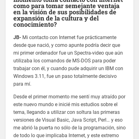
como para tomar semejante ventaja
en la visión de sus posibilidades de
expansión de la cultura y del
conocimiento?
JB-
Mi contacto con Internet fue prácticamente
desde que nació, y como apunte podría decir que
mi primer ordenador fue un Spectra-video que aún
utilizaba los comandos de MS-DOS para poder
trabajar con él, y cuando pude adquirir un IBM con
Windows 3.11, fue un paso totalmente decisivo
para mí.
Desde el primer momento me sentí muy atraído por
este nuevo mundo e inicié mis estudios sobre el
tema, llegando a utilizar con soltura las primeras
versiones de Visual Basic, Java Script, Perl… y eso
me abrió la puerta no sólo de la programación, sino
de todo lo que implicaba Internet, y este extremo