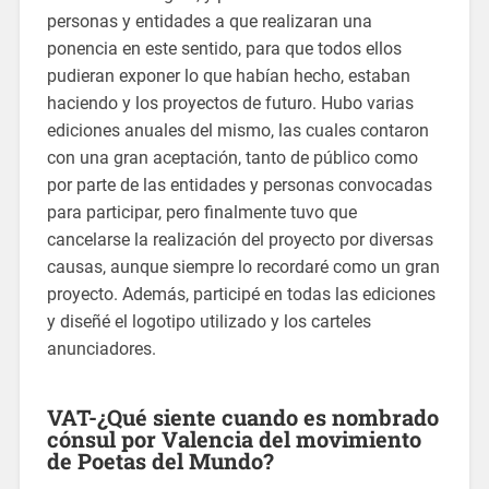
personas y entidades a que realizaran una
ponencia en este sentido, para que todos ellos
pudieran exponer lo que habían hecho, estaban
haciendo y los proyectos de futuro. Hubo varias
ediciones anuales del mismo, las cuales contaron
con una gran aceptación, tanto de público como
por parte de las entidades y personas convocadas
para participar, pero finalmente tuvo que
cancelarse la realización del proyecto por diversas
causas, aunque siempre lo recordaré como un gran
proyecto. Además, participé en todas las ediciones
y diseñé el logotipo utilizado y los carteles
anunciadores.
VAT-¿Qué siente cuando es nombrado
cónsul por Valencia del movimiento
de Poetas del Mundo?