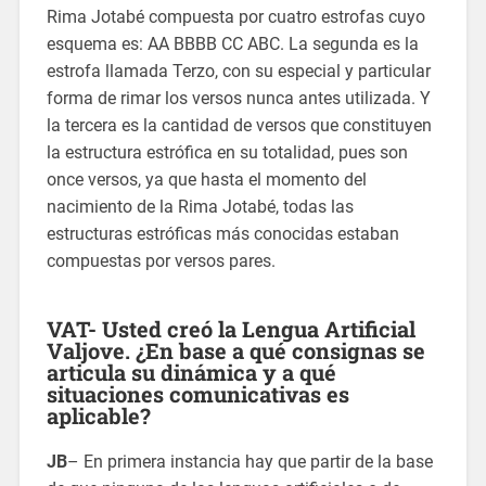
Rima Jotabé compuesta por cuatro estrofas cuyo
esquema es: AA BBBB CC ABC. La segunda es la
estrofa llamada Terzo, con su especial y particular
forma de rimar los versos nunca antes utilizada. Y
la tercera es la cantidad de versos que constituyen
la estructura estrófica en su totalidad, pues son
once versos, ya que hasta el momento del
nacimiento de la Rima Jotabé, todas las
estructuras estróficas más conocidas estaban
compuestas por versos pares.
VAT- Usted creó la Lengua Artificial
Valjove. ¿En base a qué consignas se
articula su dinámica y a qué
situaciones comunicativas es
aplicable?
JB
– En primera instancia hay que partir de la base