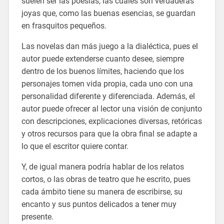
suelen ser las poesías, las cuales son verdaderas
joyas que, como las buenas esencias, se guardan
en frasquitos pequeños.
Las novelas dan más juego a la dialéctica, pues el
autor puede extenderse cuanto desee, siempre
dentro de los buenos límites, haciendo que los
personajes tomen vida propia, cada uno con una
personalidad diferente y diferenciada. Además, el
autor puede ofrecer al lector una visión de conjunto
con descripciones, explicaciones diversas, retóricas
y otros recursos para que la obra final se adapte a
lo que el escritor quiere contar.
Y, de igual manera podría hablar de los relatos
cortos, o las obras de teatro que he escrito, pues
cada ámbito tiene su manera de escribirse, su
encanto y sus puntos delicados a tener muy
presente.