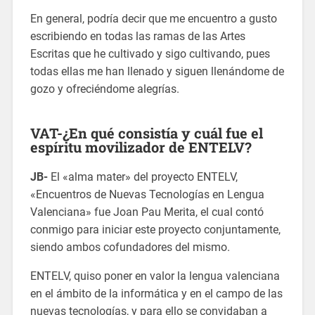
En general, podría decir que me encuentro a gusto
escribiendo en todas las ramas de las Artes
Escritas que he cultivado y sigo cultivando, pues
todas ellas me han llenado y siguen llenándome de
gozo y ofreciéndome alegrías.
VAT-¿En qué consistía y cuál fue el
espíritu movilizador de ENTELV?
JB-
El «alma mater» del proyecto ENTELV,
«Encuentros de Nuevas Tecnologías en Lengua
Valenciana» fue Joan Pau Merita, el cual contó
conmigo para iniciar este proyecto conjuntamente,
siendo ambos cofundadores del mismo.
ENTELV, quiso poner en valor la lengua valenciana
en el ámbito de la informática y en el campo de las
nuevas tecnologías, y para ello se convidaban a