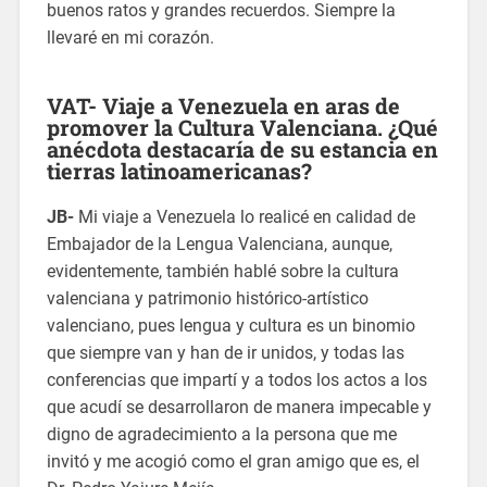
buenos ratos y grandes recuerdos. Siempre la
llevaré en mi corazón.
VAT- Viaje a Venezuela en aras de
promover la Cultura Valenciana. ¿Qué
anécdota destacaría de su estancia en
tierras latinoamericanas?
JB-
Mi viaje a Venezuela lo realicé en calidad de
Embajador de la Lengua Valenciana, aunque,
evidentemente, también hablé sobre la cultura
valenciana y patrimonio histórico-artístico
valenciano, pues lengua y cultura es un binomio
que siempre van y han de ir unidos, y todas las
conferencias que impartí y a todos los actos a los
que acudí se desarrollaron de manera impecable y
digno de agradecimiento a la persona que me
invitó y me acogió como el gran amigo que es, el