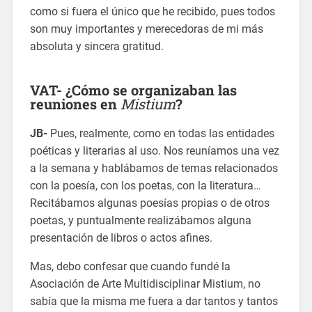
como si fuera el único que he recibido, pues todos
son muy importantes y merecedoras de mi más
absoluta y sincera gratitud.
VAT- ¿Cómo se organizaban las
reuniones en
Mistium
?
JB-
Pues, realmente, como en todas las entidades
poéticas y literarias al uso. Nos reuníamos una vez
a la semana y hablábamos de temas relacionados
con la poesía, con los poetas, con la literatura…
Recitábamos algunas poesías propias o de otros
poetas, y puntualmente realizábamos alguna
presentación de libros o actos afines.
Mas, debo confesar que cuando fundé la
Asociación de Arte Multidisciplinar Mistium, no
sabía que la misma me fuera a dar tantos y tantos