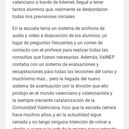
valenciano a través de Internet, llegué a tener
tantos alumnos que, realmente se desbordaron
todas mis previsiones iniciales.
En la escuela tenía un sistema de archivos de
audio y vídeo a disposición de los alumnos; un
lugar de preguntas frecuentes y un correo de
contacto con el profesor para realizar todas las
consultas que fueran necesarias. Además, ValNEP
contaba con un sistema de evaluaciones y
recuperaciones para todas las lecciones del curso y
muchísimo más… pero la llegada del nuevo
sistema de acentuación con la división que ello
produjo en el mundo valenciano y valencianista y
la siempre creciente catalanización de la
Comunidad Valenciana, hizo que la escuela cerrara
hace muchos años, y en la actualidad sigue
cerrada y no tengo ninguna intención de volver a