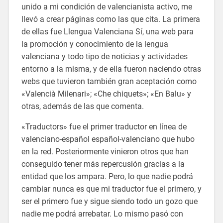
unido a mi condición de valencianista activo, me
llevó a crear páginas como las que cita. La primera
de ellas fue Llengua Valenciana Sí, una web para
la promoción y conocimiento de la lengua
valenciana y todo tipo de noticias y actividades
entorno a la misma, y de ella fueron naciendo otras
webs que tuvieron también gran aceptación como
«Valencià Milenari»; «Che chiquets»; «En Balu» y
otras, además de las que comenta.
«Traductors» fue el primer traductor en línea de
valenciano-español español-valenciano que hubo
en la red. Posteriormente vinieron otros que han
conseguido tener más repercusión gracias a la
entidad que los ampara. Pero, lo que nadie podrá
cambiar nunca es que mi traductor fue el primero, y
ser el primero fue y sigue siendo todo un gozo que
nadie me podrá arrebatar. Lo mismo pasó con