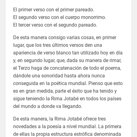
El primer verso con el primer pareado.
El segundo verso con el cuerpo monorrimo.
El tercer verso con el segundo pareado.
De esta manera consigo varias cosas, en primer
lugar, que los tres últimos versos den una
apariencia de verso blanco tan utilizado hoy en día
y, en segundo lugar, que, dada su manera de rimar,
el Terzo haga de concatenación de todo el poema,
dándole una sonoridad hasta ahora nunca
conseguida en la poética mundial. Pienso que esto
es en gran medida, parte el éxito que ha tenido y
sigue teniendo la Rima Jotabé en todos los países
del mundo a donde va llegando.
De esta manera, la Rima Jotabé ofrece tres
novedades a la poesía a nivel mundial. La primera
de ellas la propia estructura estrófica denominada