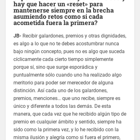
hay que hacer un «reset» para
mantenerse siempre en la brecha
asumiendo retos como si cada
acometida fuera la primera?
JB-
Recibir galardones, premios y otras dignidades,
es algo a lo que no te debes acostumbrar nunca
bajo ningún concepto, pues no es algo que suceda
cíclicamente cada cierto tiempo simplemente
porque sí, sino que surge esporádica y
puntualmente sólo cuando uno ha realizado algo
meritorio para poder ser merecedor de alguna
distinción. Así cada uno de los galardones,
premios, menciones… que uno recibe, siempre es
único y diferente a todos las demás. De esta
manera, que cada vez que he recibido algún tipo de
premio en cualquier ámbito y sentido, siempre ha
sido como la primera vez, y lo he recibido con la
misma ilusión y alegría como si fuera el primero,