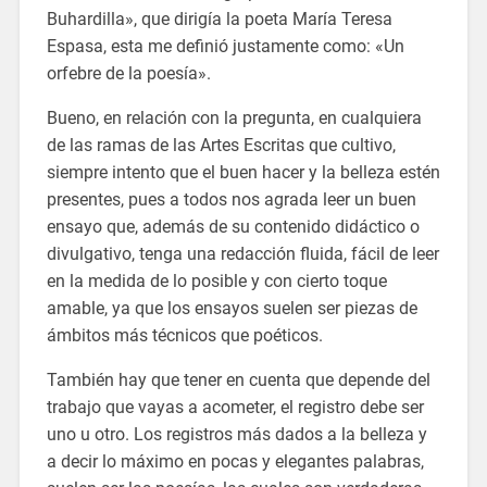
Buhardilla», que dirigía la poeta María Teresa
Espasa, esta me definió justamente como: «Un
orfebre de la poesía».
Bueno, en relación con la pregunta, en cualquiera
de las ramas de las Artes Escritas que cultivo,
siempre intento que el buen hacer y la belleza estén
presentes, pues a todos nos agrada leer un buen
ensayo que, además de su contenido didáctico o
divulgativo, tenga una redacción fluida, fácil de leer
en la medida de lo posible y con cierto toque
amable, ya que los ensayos suelen ser piezas de
ámbitos más técnicos que poéticos.
También hay que tener en cuenta que depende del
trabajo que vayas a acometer, el registro debe ser
uno u otro. Los registros más dados a la belleza y
a decir lo máximo en pocas y elegantes palabras,