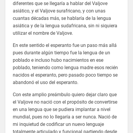
diferentes que se llegaría a hablar del Valjove
asiático, y el Valjove surafricano, y con unas
cuantas décadas más, se hablaría de la lengua
asiática y de la lengua sudafricana, sin ni siquiera
utilizar el nombre de Valjove.
En este sentido el esperanto fue un paso más allá
pues durante algún tiempo fue la lengua de un
poblado e incluso hubo nacimientos en ese
poblado, teniendo como lengua madre esos recién
nacidos el esperanto, pero pasado poco tiempo se
abandonó el uso del esperanto.
Con este amplio preámbulo quiero dejar claro que
el Valjove no nació con el propósito de convertirse
en una lengua que se pudiera implantar a nivel
mundial, pues no lo llegaría a ser nunca. Nació de
mi inquietud de codificar un nuevo lenguaje
totalmente articulado y funcional partiendo desde