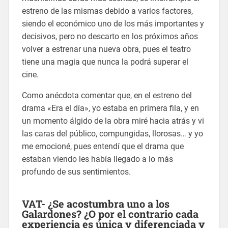
estreno de las mismas debido a varios factores,
siendo el económico uno de los más importantes y
decisivos, pero no descarto en los próximos años
volver a estrenar una nueva obra, pues el teatro
tiene una magia que nunca la podrá superar el
cine.
Como anécdota comentar que, en el estreno del
drama «Era el día», yo estaba en primera fila, y en
un momento álgido de la obra miré hacia atrás y vi
las caras del público, compungidas, llorosas… y yo
me emocioné, pues entendí que el drama que
estaban viendo les había llegado a lo más
profundo de sus sentimientos.
VAT- ¿Se acostumbra uno a los
Galardones? ¿O por el contrario cada
experiencia es única y diferenciada y