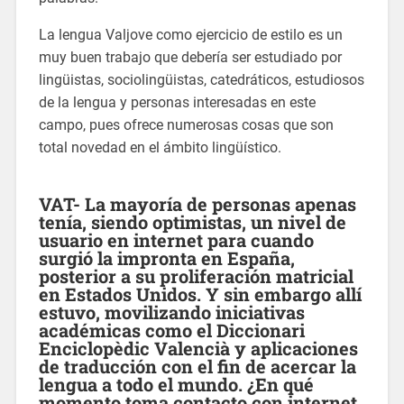
La lengua Valjove como ejercicio de estilo es un
muy buen trabajo que debería ser estudiado por
lingüistas, sociolingüistas, catedráticos, estudiosos
de la lengua y personas interesadas en este
campo, pues ofrece numerosas cosas que son
total novedad en el ámbito lingüístico.
VAT- La mayoría de personas apenas
tenía, siendo optimistas, un nivel de
usuario en internet para cuando
surgió la impronta en España,
posterior a su proliferación matricial
en Estados Unidos. Y sin embargo allí
estuvo, movilizando iniciativas
académicas como el Diccionari
Enciclopèdic Valencià y aplicaciones
de traducción con el fin de acercar la
lengua a todo el mundo. ¿En qué
momento toma contacto con internet