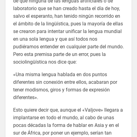
de que ninguna de las lenguas artificiales o de
laboratorio que se han creado hasta el día de hoy,
salvo el esperanto, han tenido ningún recorrido en
el ámbito de la lingüística, pues la mayoría de ellas
se crearon para intentar unificar la lengua mundial
en una sola lengua y que así todos nos
pudiéramos entender en cualquier parte del mundo.
Pero esta premisa parte de un error, pues la
sociolingüística nos dice que:
«Una misma lengua hablada en dos puntos
diferentes sin conexión entre ellos, acabaran por
tener modismos, giros y formas de expresión
diferentes».
Esto quiere decir que, aunque el «Valjove» llegara a
implantarse en todo el mundo, al cabo de unas
pocas décadas la forma de hablar en Asia y en el
sur de África, por poner un ejemplo, serían tan