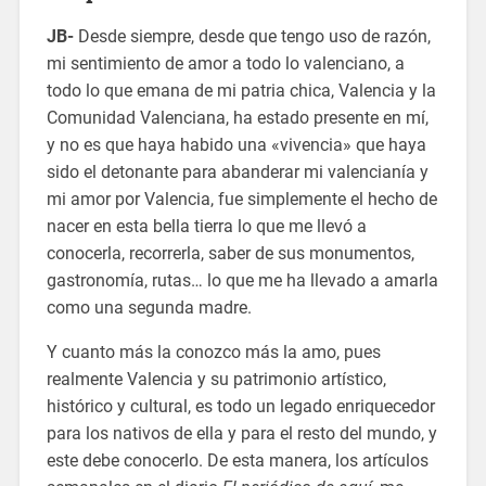
JB-
Desde siempre, desde que tengo uso de razón,
mi sentimiento de amor a todo lo valenciano, a
todo lo que emana de mi patria chica, Valencia y la
Comunidad Valenciana, ha estado presente en mí,
y no es que haya habido una «vivencia» que haya
sido el detonante para abanderar mi valencianía y
mi amor por Valencia, fue simplemente el hecho de
nacer en esta bella tierra lo que me llevó a
conocerla, recorrerla, saber de sus monumentos,
gastronomía, rutas… lo que me ha llevado a amarla
como una segunda madre.
Y cuanto más la conozco más la amo, pues
realmente Valencia y su patrimonio artístico,
histórico y cultural, es todo un legado enriquecedor
para los nativos de ella y para el resto del mundo, y
este debe conocerlo. De esta manera, los artículos