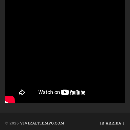
© 2026
VIVIRALTIEMPO.COM
IR ARRIBA ↑