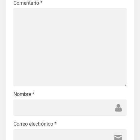
Comentario
*
Nombre
*
Correo electrónico
*