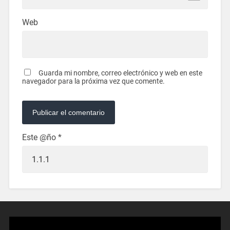
Web
Guarda mi nombre, correo electrónico y web en este
navegador para la próxima vez que comente.
Este @ño
*