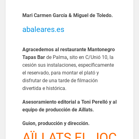
Mari Carmen García & Miguel de Toledo.
abaleares.es
Agracedemos al restaurante Mantonegro
Tapas Bar
de Palma
,
sito en C/Unió 10, la
cesión sus instalaciones, específicamente
el reservado, para montar el plató y
disfrutar de una tarde de filmación
divertida e histórica.
Asesoramiento editorial a Toni Perelló y al
equipo de producción de Aïllats.
Guion, producción y dirección.
AÏLLATS EL JOC