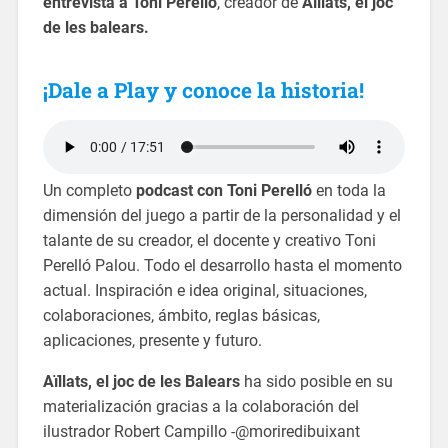
entrevista a Toni Perelló
, creador de
Aïllats, el joc
de les balears.
¡Dale a Play y conoce la historia!
Un completo
podcast con Toni Perelló
en toda la
dimensión del juego a partir de la personalidad y el
talante de su creador, el docente y creativo Toni
Perelló Palou. Todo el desarrollo hasta el momento
actual. Inspiración e idea original, situaciones,
colaboraciones, ámbito, reglas básicas,
aplicaciones, presente y futuro.
Aïllats, el joc de les Balears
ha sido posible en su
materialización gracias a la colaboración del
ilustrador Robert Campillo -@moriredibuixant