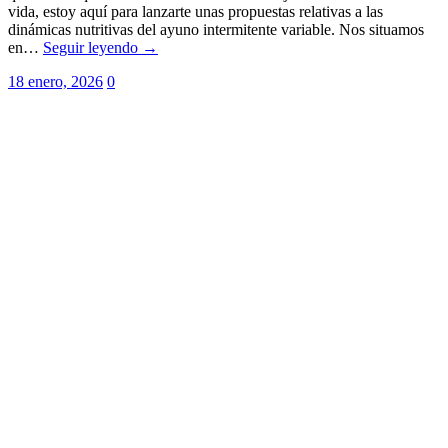
vida, estoy aquí para lanzarte unas propuestas relativas a las
dinámicas nutritivas del ayuno intermitente variable. Nos situamos
en…
Seguir leyendo →
18 enero, 2026
0