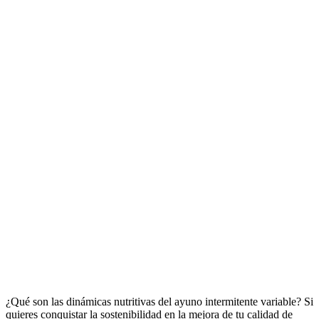
¿Qué son las dinámicas nutritivas del ayuno intermitente variable? Si
quieres conquistar la sostenibilidad en la mejora de tu calidad de