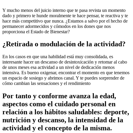
Y mucho menos del juicio interno que te pasa revista un momento
dado y primero te hunde moralmente te hace pensar, te reactiva y te
hace más competitivo que nunca. ¿Estamos a salvo por el hecho de
permanecer adormecidos y cómodos en los dones que nos
proporciona el Estado de Bienestar?
¿Retirada o modulación de la actividad?
En los casos en que una habilidad está muy consolidada, es
interesante hacer un descanso de desintoxicación y retomar al cabo
de unos meses esa actividad a un nivel de dedicación menos
intensiva. Es bueno oxigenar, encontrar el momento en que tenemos
un espacio de sosiego y abrimos canal. Y te puedes sorprender de
cómo cambian las sensaciones y el rendimiento
Por tanto y conforme avanza la edad,
aspectos como el cuidado personal en
relación a los hábitos saludables: deporte,
nutrición y descanso, la intensidad de la
actividad y el concepto de la misma.