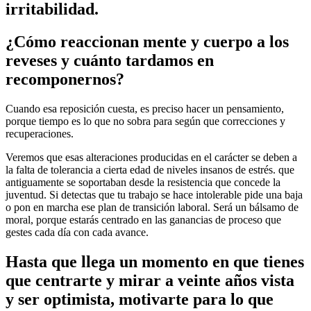
irritabilidad.
¿Cómo reaccionan mente y cuerpo a los
reveses y cuánto tardamos en
recomponernos?
Cuando esa reposición cuesta, es preciso hacer un pensamiento,
porque tiempo es lo que no sobra para según que correcciones y
recuperaciones.
Veremos que esas alteraciones producidas en el carácter se deben a
la falta de tolerancia a cierta edad de niveles insanos de estrés. que
antiguamente se soportaban desde la resistencia que concede la
juventud. Si detectas que tu trabajo se hace intolerable pide una baja
o pon en marcha ese plan de transición laboral. Será un bálsamo de
moral, porque estarás centrado en las ganancias de proceso que
gestes cada día con cada avance.
Hasta que llega un momento en que tienes
que centrarte y mirar a veinte años vista
y ser optimista, motivarte para lo que