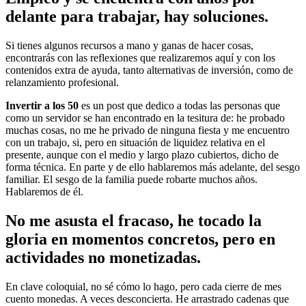
delante para trabajar, hay soluciones.
Si tienes algunos recursos a mano y ganas de hacer cosas,
encontrarás con las reflexiones que realizaremos aquí y con los
contenidos extra de ayuda, tanto alternativas de inversión, como de
relanzamiento profesional.
Invertir a los 50
es un post que dedico a todas las personas que
como un servidor se han encontrado en la tesitura de: he probado
muchas cosas, no me he privado de ninguna fiesta y me encuentro
con un trabajo, si, pero en situación de liquidez relativa en el
presente, aunque con el medio y largo plazo cubiertos, dicho de
forma técnica. En parte y de ello hablaremos más adelante, del sesgo
familiar. El sesgo de la familia puede robarte muchos años.
Hablaremos de él.
No me asusta el fracaso, he tocado la
gloria en momentos concretos, pero en
actividades no monetizadas.
En clave coloquial, no sé cómo lo hago, pero cada cierre de mes
cuento monedas. A veces desconcierta. He arrastrado cadenas que