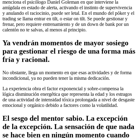
menciona el psicólogo Daniel Goleman en que interviene la
amígdala en estado de alerta, activando el instinto de supervivencia
y anulando el raciocinio, puede ser letal. En el mundo del póker y el
trading se llama entrar en tilt, o estar on tilt. Se puede gestionar y
frenar, pero requiere entrenamiento y de un down de bank por un
calentón no te salvas, al menos al principio.
Ya vendrán momentos de mayor sosiego
para gestionar el riesgo de una forma más
fría y racional.
No obstante, llega un momento en que esas actividades y de forma
incondicional, ya no pueden tener la misma dedicación.
La experiencia obra el factor exponencial y sobre-compensa la
lógica disminución energética que representa la edad y los estragos
de una actividad de intensidad tóxica prolongada a nivel de desgaste
emocional y orgánico debido a factores como la volatilidad.
El sesgo del mentor sabio. La excepción
de la excepción. La sensación de que nada
se hace bien en ningún momento cuando