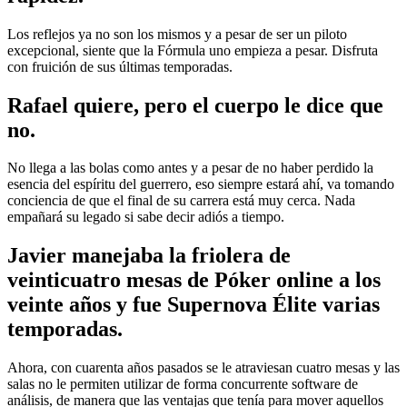
Los reflejos ya no son los mismos y a pesar de ser un piloto
excepcional, siente que la Fórmula uno empieza a pesar. Disfruta
con fruición de sus últimas temporadas.
Rafael quiere, pero el cuerpo le dice que
no.
No llega a las bolas como antes y a pesar de no haber perdido la
esencia del espíritu del guerrero, eso siempre estará ahí, va tomando
conciencia de que el final de su carrera está muy cerca. Nada
empañará su legado si sabe decir adiós a tiempo.
Javier manejaba la friolera de
veinticuatro mesas de Póker online a los
veinte años y fue Supernova Élite varias
temporadas.
Ahora, con cuarenta años pasados se le atraviesan cuatro mesas y las
salas no le permiten utilizar de forma concurrente software de
análisis, de manera que las ventajas que tenía para mover aquellos