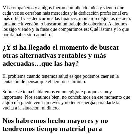
Mis compañeros y amigos fueron cumpliendo años y viendo que
cada vez se cerraban más mercados y la dedicación profesional era
más difícil y se dedicaron a las finanzas, montaron negocios de ocio,
turismo e inversión, o buscaron un trabajo de cobertura. A algunos
los sigo viendo y la frase que compartimos es: Qué lástima y lo que
podría haber sido aquello.
¿Y si ha llegado el momento de buscar
otras alternativas rentables y más
adecuadas…que las hay?
El problema cuando tenemos salud es que podemos caer en la
tentación de pensar que el tiempo es infinito.
Sobre este tema hablaremos en un epígrafe porque es muy
importante. Nos sentimos bien, no concebimos en ese momento que
algún día puede venir un revés y no tener energía para darle la
vuelta a la situación, ni dinero.
Nos habremos hecho mayores y no
tendremos tiempo material para