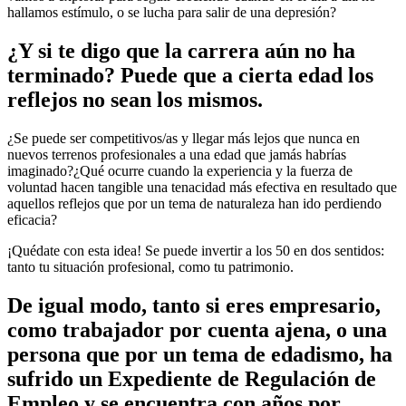
hallamos estímulo, o se lucha para salir de una depresión?
¿Y si te digo que la carrera aún no ha
terminado? Puede que a cierta edad los
reflejos no sean los mismos.
¿Se puede ser competitivos/as y llegar más lejos que nunca en
nuevos terrenos profesionales a una edad que jamás habrías
imaginado?¿Qué ocurre cuando la experiencia y la fuerza de
voluntad hacen tangible una tenacidad más efectiva en resultado que
aquellos reflejos que por un tema de naturaleza han ido perdiendo
eficacia?
¡Quédate con esta idea! Se puede invertir a los 50 en dos sentidos:
tanto tu situación profesional, como tu patrimonio.
De igual modo, tanto si eres empresario,
como trabajador por cuenta ajena, o una
persona que por un tema de edadismo, ha
sufrido un Expediente de Regulación de
Empleo y se encuentra con años por