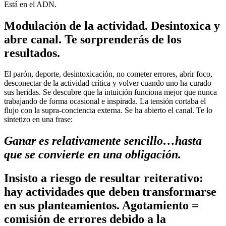
Está en el ADN.
Modulación de la actividad. Desintoxica y
abre canal. Te sorprenderás de los
resultados.
El parón, deporte, desintoxicación, no cometer errores, abrir foco,
desconectar de la actividad crítica y volver cuando uno ha curado
sus heridas. Se descubre que la intuición funciona mejor que nunca
trabajando de forma ocasional e inspirada. La tensión cortaba el
flujo con la supra-conciencia externa. Se ha abierto el canal. Te lo
sintetizo en una frase:
Ganar es relativamente sencillo…hasta
que se convierte en una obligación.
Insisto a riesgo de resultar reiterativo:
hay actividades que deben transformarse
en sus planteamientos. Agotamiento =
comisión de errores debido a la