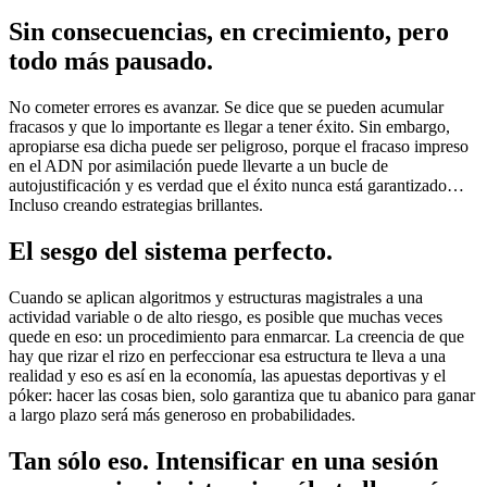
Sin consecuencias, en crecimiento, pero
todo más pausado.
No cometer errores es avanzar. Se dice que se pueden acumular
fracasos y que lo importante es llegar a tener éxito. Sin embargo,
apropiarse esa dicha puede ser peligroso, porque el fracaso impreso
en el ADN por asimilación puede llevarte a un bucle de
autojustificación y es verdad que el éxito nunca está garantizado…
Incluso creando estrategias brillantes.
El sesgo del sistema perfecto.
Cuando se aplican algoritmos y estructuras magistrales a una
actividad variable o de alto riesgo, es posible que muchas veces
quede en eso: un procedimiento para enmarcar. La creencia de que
hay que rizar el rizo en perfeccionar esa estructura te lleva a una
realidad y eso es así en la economía, las apuestas deportivas y el
póker: hacer las cosas bien, solo garantiza que tu abanico para ganar
a largo plazo será más generoso en probabilidades.
Tan sólo eso. Intensificar en una sesión