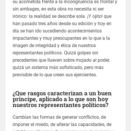
su acometida frente a la incongruencia es frontal y
sin ambages, en esta obra no necesita ni ser
irónico: la realidad se describe sola. ¡Y ojito! que
han pasado tres años desde su edición y hoy en
día se han ido sucediendo acontecimientos
impactantes y muy preocupantes en lo que a la
imagen de integridad y ética de nuestros
representantes políticos. Quizá golpes sin
precedentes que llueven sobre mojado al poder,
quizá un sistema más sofisticado, pero más
previsible de lo que creen sus ejercientes.
¿Que rasgos caracterizan a un buen
príncipe, aplicado a lo que son hoy
nuestros representantes políticos?
Cambian las formas de generar conflictos, de
imponer el miedo, de alterar las capacidades, de