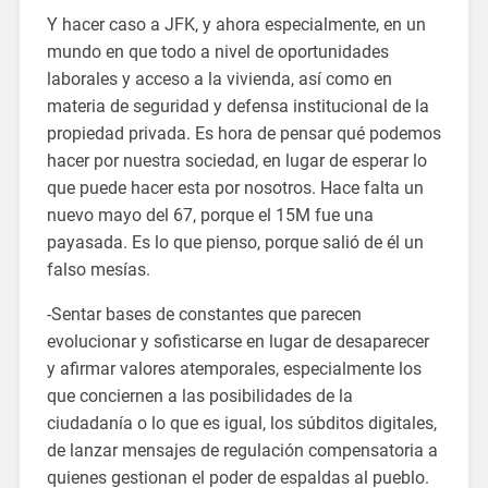
Y hacer caso a JFK, y ahora especialmente, en un
mundo en que todo a nivel de oportunidades
laborales y acceso a la vivienda, así como en
materia de seguridad y defensa institucional de la
propiedad privada. Es hora de pensar qué podemos
hacer por nuestra sociedad, en lugar de esperar lo
que puede hacer esta por nosotros. Hace falta un
nuevo mayo del 67, porque el 15M fue una
payasada. Es lo que pienso, porque salió de él un
falso mesías.
-Sentar bases de constantes que parecen
evolucionar y sofisticarse en lugar de desaparecer
y afirmar valores atemporales, especialmente los
que conciernen a las posibilidades de la
ciudadanía o lo que es igual, los súbditos digitales,
de lanzar mensajes de regulación compensatoria a
quienes gestionan el poder de espaldas al pueblo.