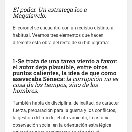
El poder. Un estratega lee a
Maquiavelo.
El coronel se encuentra con un registro distinto al
habitual. Veamos tres elementos que hacen
diferente esta obra del resto de su bibliografía:
1-Se trata de una tarea viento a favor:
el autor deja plausible, entre otros
puntos calientes, la idea de que como
aseveraba Séneca:
la corrupción no es
cosa de los tiempos, sino de los
hombres
.
También habla de disciplina, de lealtad, de carácter,
fuerza, preparación para la guerra y los conflictos,
la gestión del miedo, el atrevimiento, la astucia,
observación social en la orientación estratégica,