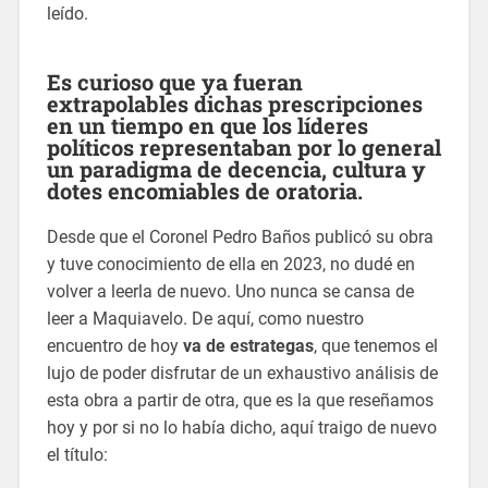
leído.
Es curioso que ya fueran
extrapolables dichas prescripciones
en un tiempo en que los líderes
políticos representaban por lo general
un paradigma de decencia, cultura y
dotes encomiables de oratoria.
Desde que el Coronel Pedro Baños publicó su obra
y tuve conocimiento de ella en 2023, no dudé en
volver a leerla de nuevo. Uno nunca se cansa de
leer a Maquiavelo. De aquí, como nuestro
encuentro de hoy
va de estrategas
, que tenemos el
lujo de poder disfrutar de un exhaustivo análisis de
esta obra a partir de otra, que es la que reseñamos
hoy y por si no lo había dicho, aquí traigo de nuevo
el título: