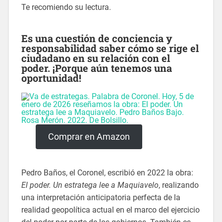
Te recomiendo su lectura.
Es una cuestión de conciencia y
responsabilidad saber cómo se rige el
ciudadano en su relación con el
poder. ¡Porque aún tenemos una
oportunidad!
Comprar en Amazon
Pedro Baños, el Coronel, escribió en 2022 la obra:
El poder. Un estratega lee a Maquiavelo
, realizando
una interpretación anticipatoria perfecta de la
realidad geopolítica actual en el marco del ejercicio