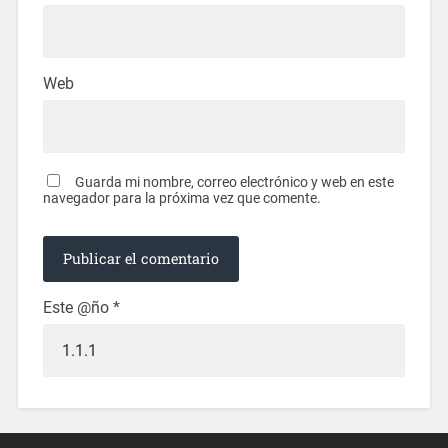
Web
Guarda mi nombre, correo electrónico y web en este
navegador para la próxima vez que comente.
Este @ño
*