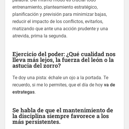
entrenamiento, planteamiento estratégico,
planificación y previsión para minimizar bajas,
reducir el impacto de los conflictos, evitarlos,
matizando que ante una acción prudente y una
atrevida, prima la segunda.
Ejercicio del poder: ¿Qué cualidad nos
lleva más lejos, la fuerza del león o la
astucia del zorro?
Te doy una pista: échale un ojo a la portada. Te
recuerdo, si me lo permites, que el día de hoy
va de
estrategas
.
Se habla de que el mantenimiento de
la disciplina siempre favorece a los
más persistentes.