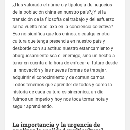
¿Has valorado el número y tipología de negocios
de la población china en nuestro país?¿Y si la
transición de la filosofía del trabajo y del esfuerzo
se ha vuelto más laxa en la conciencia colectiva?
Eso no significa que los chinos, o cualquier otra
cultura que tenga presencia en nuestro país y
desborde con su actitud nuestro estancamiento y
aburguesamiento sea el enemigo, sino un hecho a
tener en cuenta a la hora de enfocar el futuro desde
la innovación y las nuevas formas de trabajar,
adquiririr el conocimiento y de comunicarnos.
Todos tenemos que aprender de todos y como la
historia de cada cultura es sincrónica, un día
fuimos un imperio y hoy nos toca tomar nota y
seguir aprendiendo.
La importancia y la urgencia de