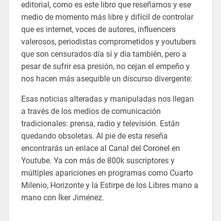
editorial, como es este libro que reseñamos y ese
medio de momento más libre y difícil de controlar
que es internet, voces de autores, influencers
valerosos, periodistas comprometidos y youtubers
que son censurados día sí y día también, pero a
pesar de sufrir esa presión, no cejan el empeño y
nos hacen más asequible un discurso divergente:
Esas noticias alteradas y manipuladas nos llegan
a través de los medios de comunicación
tradicionales: prensa, radio y televisión. Están
quedando obsoletas. Al pie de esta reseña
encontrarás un enlace al Canal del Coronel en
Youtube. Ya con más de 800k suscriptores y
múltiples apariciones en programas como Cuarto
Milenio, Horizonte y la Estirpe de los Libres mano a
mano con Íker Jiménez.