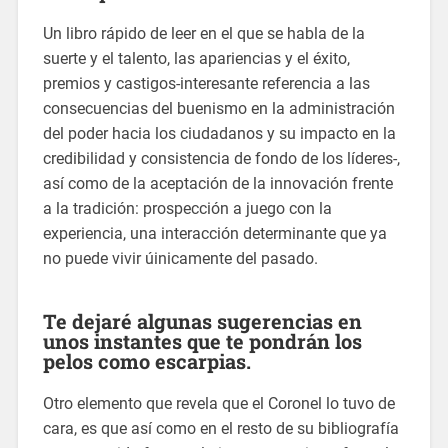
Un libro rápido de leer en el que se habla de la
suerte y el talento, las apariencias y el éxito,
premios y castigos-interesante referencia a las
consecuencias del buenismo en la administración
del poder hacia los ciudadanos y su impacto en la
credibilidad y consistencia de fondo de los líderes-,
así como de la aceptación de la innovación frente
a la tradición: prospección a juego con la
experiencia, una interacción determinante que ya
no puede vivir úinicamente del pasado.
Te dejaré algunas sugerencias en
unos instantes que te pondrán los
pelos como escarpias.
Otro elemento que revela que el Coronel lo tuvo de
cara, es que así como en el resto de su bibliografía