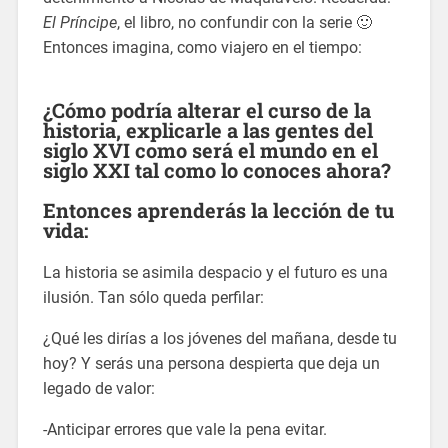
El Príncipe
, el libro, no confundir con la serie 🙂
Entonces imagina, como viajero en el tiempo:
¿Cómo podría alterar el curso de la
historia, explicarle a las gentes del
siglo XVI como será el mundo en el
siglo XXI tal como lo conoces ahora?
Entonces aprenderás la lección de tu
vida:
La historia se asimila despacio y el futuro es una
ilusión. Tan sólo queda perfilar:
¿Qué les dirías a los jóvenes del mañana, desde tu
hoy? Y serás una persona despierta que deja un
legado de valor:
-Anticipar errores que vale la pena evitar.