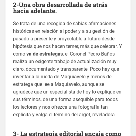
2-Una obra desarrollada de atrás
hacia adelante.
Se trata de una recogida de sabias afirmaciones
históricas en relación al poder y a su gestión de
pasado a presente y proyectable a futuro desde
hipótesis que nos hacen temer, más que celebrar. Y
como
va de estrategas
, el Coronel Pedro Baños
realiza un exigente trabajo de actualización muy
claro, documentado y transparente. Poco hay que
inventar a la rueda de Maquiavelo y menos del
estratega que lee a Maquiavelo, aunque se
agradece que un especialista de hoy lo explique en
sus términos, de una forma asequible para todos
los lectores y nos ofrezca una fotografía tan
explícita y valga el término del argot, reveladora.
3- La estrategia editorial encaja como