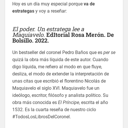
Hoy es un día muy especial porque
va de
estrategas
y voy a reseñar:
El poder. Un estratega lee a
Maquiavelo.
EdItorial Rosa Merón. De
Bolsillo. 2022.
Un bestseller del coronel Pedro Baños que es
per se
quizá la obra más líquida de este autor. Cuando
digo líquida, me refiero al modo en que fluye,
desliza, el modo de extender la interpretación de
unas citas que escribió el florentino Nicolás de
Maquiavelo el siglo XVI. Maquiavelo fue un
ideólogo, escritor, filósofo y analista político. Su
obra más conocida es
El Príncipe
, escrita el año
1532. Es la cuarta reseña de nuestro ciclo
#TodosLosLibrosDelCoronel.