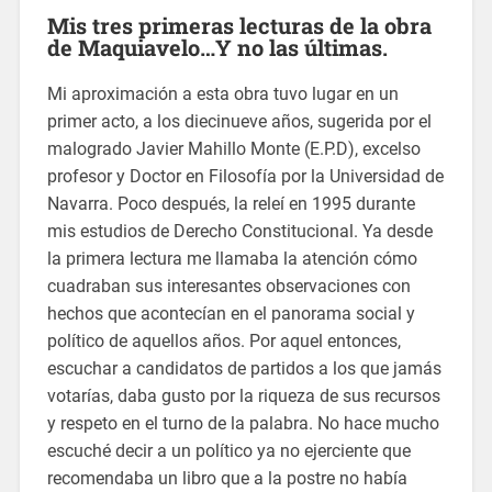
Mis tres primeras lecturas de la obra
de Maquiavelo…Y no las últimas.
Mi aproximación a esta obra tuvo lugar en un
primer acto, a los diecinueve años, sugerida por el
malogrado Javier Mahillo Monte (E.P.D), excelso
profesor y Doctor en Filosofía por la Universidad de
Navarra. Poco después, la releí en 1995 durante
mis estudios de Derecho Constitucional. Ya desde
la primera lectura me llamaba la atención cómo
cuadraban sus interesantes observaciones con
hechos que acontecían en el panorama social y
político de aquellos años. Por aquel entonces,
escuchar a candidatos de partidos a los que jamás
votarías, daba gusto por la riqueza de sus recursos
y respeto en el turno de la palabra. No hace mucho
escuché decir a un político ya no ejerciente que
recomendaba un libro que a la postre no había