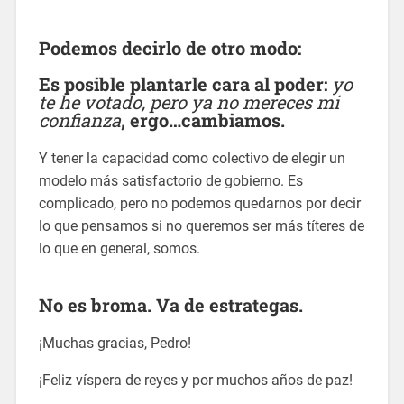
Podemos decirlo de otro modo:
Es posible plantarle cara al poder:
yo
te he votado, pero ya no mereces mi
confianza
, ergo…cambiamos.
Y tener la capacidad como colectivo de elegir un
modelo más satisfactorio de gobierno. Es
complicado, pero no podemos quedarnos por decir
lo que pensamos si no queremos ser más títeres de
lo que en general, somos.
No es broma.
Va de estrategas.
¡Muchas gracias, Pedro!
¡Feliz víspera de reyes y por muchos años de paz!