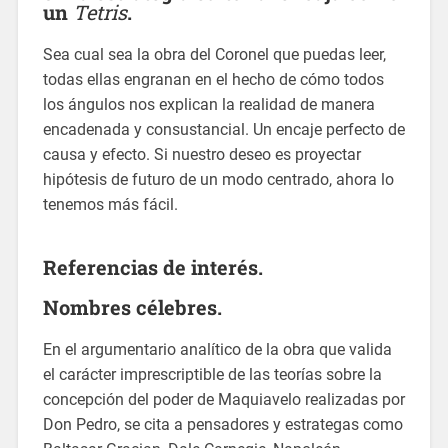
un
Tetris
.
Sea cual sea la obra del Coronel que puedas leer,
todas ellas engranan en el hecho de cómo todos
los ángulos nos explican la realidad de manera
encadenada y consustancial. Un encaje perfecto de
causa y efecto. Si nuestro deseo es proyectar
hipótesis de futuro de un modo centrado, ahora lo
tenemos más fácil.
Referencias de interés.
Nombres célebres.
En el argumentario analítico de la obra que valida
el carácter imprescriptible de las teorías sobre la
concepción del poder de Maquiavelo realizadas por
Don Pedro, se cita a pensadores y estrategas como