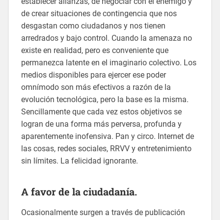
establecer alianzas, de negociar con el enemigo y
de crear situaciones de contingencia que nos
desgastan como ciudadanos y nos tienen
arredrados y bajo control. Cuando la amenaza no
existe en realidad, pero es conveniente que
permanezca latente en el imaginario colectivo. Los
medios disponibles para ejercer ese poder
omnímodo son más efectivos a razón de la
evolución tecnológica, pero la base es la misma.
Sencillamente que cada vez estos objetivos se
logran de una forma más perversa, profunda y
aparentemente inofensiva. Pan y circo. Internet de
las cosas, redes sociales, RRVV y entretenimiento
sin límites. La felicidad ignorante.
A favor de la ciudadanía.
Ocasionalmente surgen a través de publicación