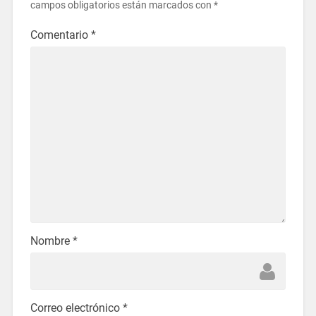
campos obligatorios están marcados con
*
Comentario
*
Nombre
*
Correo electrónico
*