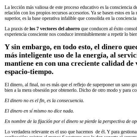
La lección más valiosa de este proceso educativo es la consciencia d
relación con los propios recursos accesorios. Ya se basen estos en la r
superior, es la base operativa infalible que consolida en la concienci
La praxis de
los 7 vectores del ahorro
que conducen al éxito consoli
experiencia consciente nos conduce irremisiblemente a repetir lo bie
Y sin embargo, en todo esto, el dinero que
más inteligente uso de la energía, al servic
mantiene en con una creciente calidad de 
espacio-tiempo.
El dinero, al final, no es más que el reflejo de superponer un sano g
bien a la mera obsesión por obtenerlo. Dicho de otro modo y para co
El dinero no es el fin, es la consecuencia.
El dinero en sí mismo no dice nada.
En nombre de la fijación por el dinero se pierde la perspectiva de o
Lo verdadera relevante es el uso que hacemos de él. Y para gestionar