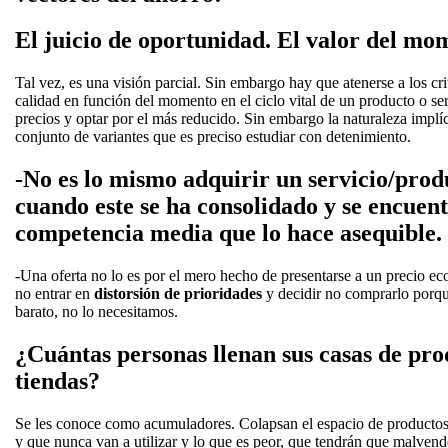
El juicio de oportunidad. El valor del mo
Tal vez, es una visión parcial. Sin embargo hay que atenerse a los crit
calidad en función del momento en el ciclo vital de un producto o s
precios y optar por el más reducido. Sin embargo la naturaleza implí
conjunto de variantes que es preciso estudiar con detenimiento.
-No es lo mismo adquirir un servicio/pro
cuando este se ha consolidado y se encuen
competencia media que lo hace asequible.
-Una oferta no lo es por el mero hecho de presentarse a un precio e
no entrar en
distorsión de prioridades
y decidir no comprarlo porq
barato, no lo necesitamos.
¿Cuántas personas llenan sus casas de prod
tiendas?
Se les conoce como acumuladores. Colapsan el espacio de producto
y que nunca van a utilizar y lo que es peor, que tendrán que malvend