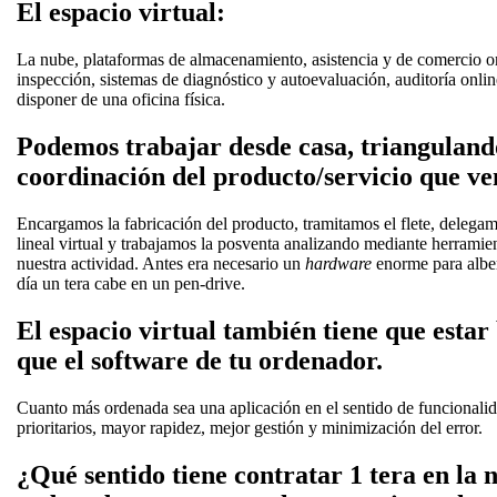
El espacio virtual:
La nube, plataformas de almacenamiento, asistencia y de comercio onl
inspección, sistemas de diagnóstico y autoevaluación, auditoría onli
disponer de una oficina física.
Podemos trabajar desde casa, triangulando
coordinación del producto/servicio que v
Encargamos la fabricación del producto, tramitamos el flete, dele
lineal virtual y trabajamos la posventa analizando mediante herramie
nuestra actividad. Antes era necesario un
hardware
enorme para albe
día un tera cabe en un pen-drive.
El espacio virtual también tiene que estar
que el software de tu ordenador.
Cuanto más ordenada sea una aplicación en el sentido de funcionali
prioritarios, mayor rapidez, mejor gestión y minimización del error.
¿Qué sentido tiene contratar 1 tera en la n