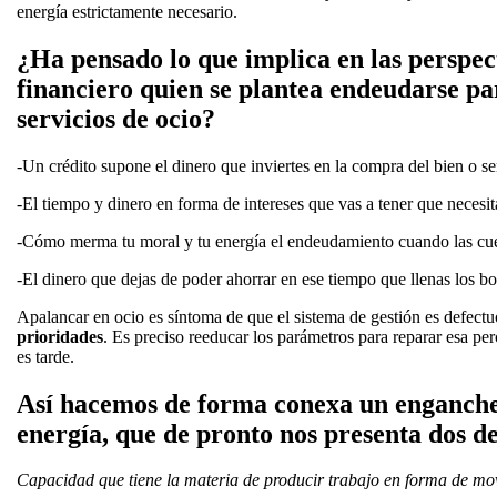
energía estrictamente necesario.
¿Ha pensado lo que implica en las perspec
financiero quien se plantea endeudarse pa
servicios de ocio?
-Un crédito supone el dinero que inviertes en la compra del bien o se
-El tiempo y dinero en forma de intereses que vas a tener que necesita
-Cómo merma tu moral y tu energía el endeudamiento cuando las cue
-El dinero que dejas de poder ahorrar en ese tiempo que llenas los bol
Apalancar en ocio es síntoma de que el sistema de gestión es defec
prioridades
. Es preciso reeducar los parámetros para reparar esa p
es tarde.
Así hacemos de forma conexa un enganche
energía, que de pronto nos presenta dos de
Capacidad que tiene la materia de producir trabajo en forma de mov