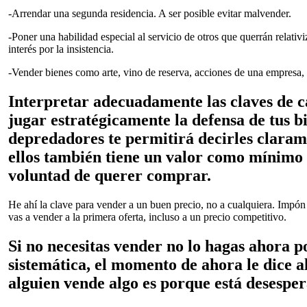
-Arrendar una segunda residencia. A ser posible evitar malvender.
-Poner una habilidad especial al servicio de otros que querrán relativ
interés por la insistencia.
-Vender bienes como arte, vino de reserva, acciones de una empresa, 
Interpretar adecuadamente las claves de 
jugar estratégicamente la defensa de tus bi
depredadores te permitirá decirles claram
ellos también tiene un valor como mínimo 
voluntad de querer comprar.
He ahí la clave para vender a un buen precio, no a cualquiera. Impó
vas a vender a la primera oferta, incluso a un precio competitivo.
Si no necesitas vender no lo hagas ahora 
sistemática, el momento de ahora le dice a
alguien vende algo es porque está desesper