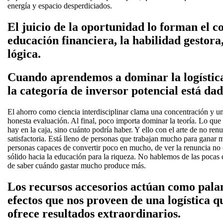
energía y espacio desperdiciados.
El juicio de la oportunidad lo forman el c
educación financiera, la habilidad gestora
lógica.
Cuando aprendemos a dominar la logística,
la categoría de inversor potencial está dad
El ahorro como ciencia interdisciplinar clama una concentración y u
honesta evaluación. Al final, poco importa dominar la teoría. Lo que
hay en la caja, sino cuánto podría haber. Y ello con el arte de no ren
satisfactoria. Está lleno de personas que trabajan mucho para ganar 
personas capaces de convertir poco en mucho, de ver la renuncia no
sólido hacia la educación para la riqueza. No hablemos de las pocas
de saber cuándo gastar mucho produce más.
Los recursos accesorios actúan como pala
efectos que nos proveen de una logística 
ofrece resultados extraordinarios.