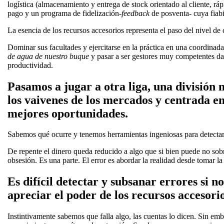
logística (almacenamiento y entrega de stock orientado al cliente, rá
pago y un programa de fidelización-
feedback
de posventa- cuya fiabi
La esencia de los recursos accesorios representa el paso del nivel de
Dominar sus facultades y ejercitarse en la práctica en una coordinada
de agua de nuestro buque
y pasar a ser gestores muy competentes da
productividad.
Pasamos a jugar a otra liga, una división
los vaivenes de los mercados y centrada en
mejores oportunidades.
Sabemos qué ocurre y tenemos herramientas ingeniosas para detectar e
De repente el dinero queda reducido a algo que si bien puede no sobr
obsesión. Es una parte. El error es abordar la realidad desde tomar la 
Es difícil detectar y subsanar errores si 
apreciar el poder de los recursos accesorio
Instintivamente sabemos que falla algo, las cuentas lo dicen. Sin e