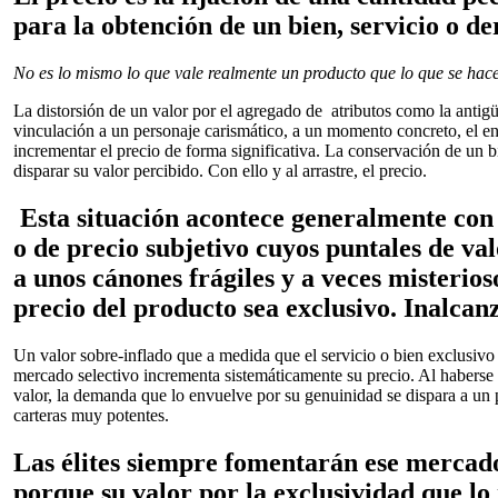
para la obtención de un bien, servicio o de
No es lo mismo lo que vale realmente un producto que lo que se hace
La distorsión de un valor por el agregado de atributos como la antigü
vinculación a un personaje carismático, a un momento concreto, el e
incrementar el precio de forma significativa. La conservación de un 
disparar su valor percibido. Con ello y al arrastre, el precio.
Esta situación acontece generalmente con 
o de precio subjetivo cuyos puntales de val
a unos cánones frágiles y a veces misterios
precio del producto sea exclusivo. Inalcan
Un valor sobre-inflado que a medida que el servicio o bien exclusiv
mercado selectivo incrementa sistemáticamente su precio. Al haberse e
valor, la demanda que lo envuelve por su genuinidad se dispara a un 
carteras muy potentes.
Las élites siempre fomentarán ese mercad
porque su valor por la exclusividad que lo 