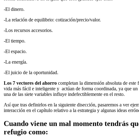
-El dinero.
-La relación de equilibrio: cotización/precio/valor.
-Los recursos accesorios.
-El tiempo.
-El espacio.
-La energía.
-El juicio de la oportunidad.
Los 7 vectores del ahorro
completan la dimensión absoluta de este 
vida más fácil e inteligente y actúan de forma coordinada, ya que u
una de las siete variables influye indefectiblemente en el resto.
Así que tras definirlos en la siguiente disección, pasaremos a ver eje
interacción en el capítulo relativo a la estrategia y algunas ideas erró
Cuando viene un mal momento tendrás que
refugio como: