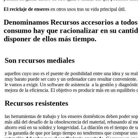
El reciclaje de enseres
en otros usos tras su vida principal útil.
Denominamos Recursos accesorios a todos 
consumo hay que racionalizar en su cantid
disponer de ellos más tiempo.
Son recursos mediales
aquellos cuyo uso es el puente de posibilidad entre una idea y su re
muy barato puede ser caro y un ordenador caro resultar conveniente
le vamos a exigir. Un software de asistencia a la gestión y diagnósti
mejora de la eficiencia. El objetivo es producir más en un equilibrio 
Recursos resistentes
las herramientas de trabajo y los enseres domésticos deben poder sop
más allá del desafío de la obsolescencia del material, rebasando al m
ahorro está en su solidez y longevidad. La dilación en el tiempo de su
y la garantía de que por largo tiempo no tendremos que comprar uno