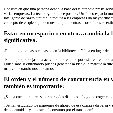
Consiste en que una persona desde la base del teletrabajo presta servi
varias empresas. La tecnología lo hace posible. Un único espacio mul
inteligente de
outsourcing
que facilita a las empresas un mayor dina
concepto de empleo que demuestra que mientras unos oficios se exti
Estar en un espacio o en otro…cambia la 
significativa.
-El tiempo que pasas en casa o en la biblioteca pública en lugar de en
-El tiempo que dejas una actividad no rentable por estar entrenando a
Quien sabe si entrenando puedes generar esa idea que marque la dife
maravilla cuando nos cuidamos.
El orden y el número de concurrencia en v
también es importante:
¿Sale a cuenta ir a tres supermercados distintos si hay que coger el 
¿Se han estudiado los márgenes de ahorro de esa compra dispersa y 
de oportunidad y al coste del consumo por el transporte?