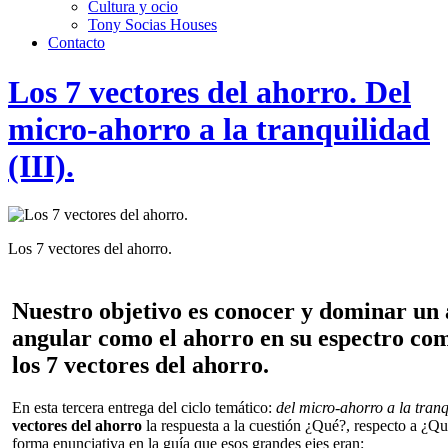
Cultura y ocio
Tony Socias Houses
Contacto
Los 7 vectores del ahorro. Del
micro-ahorro a la tranquilidad
(III).
Los 7 vectores del ahorro.
Nuestro objetivo es conocer y dominar un 
angular como el ahorro en su espectro co
los 7 vectores del ahorro.
En esta tercera entrega del ciclo temático:
del micro-ahorro a la tranq
vectores del ahorro
la respuesta a la cuestión ¿Qué?, respecto a ¿
forma enunciativa en la guía que esos grandes ejes eran: