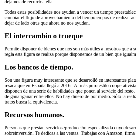
dejamos de recurrir a ella.
Todas estas posibilidades nos ayudan a vencer un tiempo preestablec
cambiar el flujo de aprovechamiento del tiempo en pos de realizar ac
dejar de lado otras que ahora no nos ayudan.
El intercambio o trueque
Permite disponer de bienes que nos son más útiles a nosotros que a s
regla esta figura se realiza porque disponemos de un bien que igualmen
Los bancos de tiempo.
Son una figura muy interesante que se desarrolló en interesantes plat
resaca que en España llegó a 2016. Al más puro estilo cooperativista 
disponen de una serie de habilidades que ponen al servicio del resto,
de ganar/ganar entre ellos. No hay dinero de por medio. Sólo la realiz
tratos busca la equivalencia.
Recursos humanos.
Personas que prestan servicios /producción especializada cuyo desarro
sobreinversión. Te dedicas a las ventas. Trabajas con Amazon, firma 