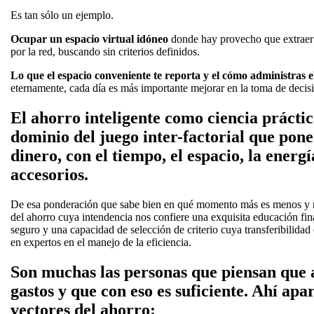
Es tan sólo un ejemplo.
Ocupar un espacio virtual idóneo
donde hay provecho que extraer 
por la red, buscando sin criterios definidos.
Lo que el espacio conveniente te reporta y el cómo administras e
eternamente, cada día es más importante mejorar en la toma de decis
El ahorro inteligente como ciencia práctic
dominio del juego inter-factorial que pone 
dinero, con el tiempo, el espacio, la energí
accesorios.
De esa ponderación que sabe bien en qué momento más es menos y
del ahorro cuya intendencia nos confiere una exquisita educación fin
seguro y una capacidad de selección de criterio cuya transferibilidad
en expertos en el manejo de la eficiencia.
Son muchas las personas que piensan que 
gastos y que con eso es suficiente. Ahí apa
vectores del ahorro: