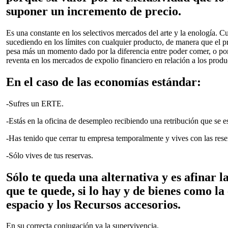
suponer un incremento de precio.
Es una constante en los selectivos mercados del arte y la enología. C
sucediendo en los límites con cualquier producto, de manera que el p
pesa más un momento dado por la diferencia entre poder comer, o por
reventa en los mercados de expolio financiero en relación a los prod
En el caso de las economías estándar:
-Sufres un ERTE.
-Estás en la oficina de desempleo recibiendo una retribución que se e
-Has tenido que cerrar tu empresa temporalmente y vives con las reserv
-Sólo vives de tus reservas.
Sólo te queda una alternativa y es afinar l
que te quede, si lo hay y de bienes como la 
espacio y los Recursos accesorios.
En su correcta conjugación va la supervivencia.