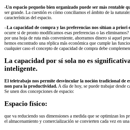
-Un espacio pequeño bien organizado puede ser más rentable q
ser grande. La cuestión es cómo conciliamos el ámbito de la naturale
características del espacio.
–
La capacidad de compra y las preferencias nos sitúan a priori 
ocurre si de pronto modificamos esas preferencias o las eliminamos?
por una hoja de ruta más conveniente, ahorramos dinero si aquel pro
hemos encontrado una réplica más económica que cumple las 
cualquier caso el concepto de capacidad de compra debe complemen
La capacidad por sí sola no es significati
inteligente.
El teletrabajo nos permite desvincular la noción tradicional de e
non para la productividad.
A día de hoy, se puede trabajar desde c
Se unen dos concepciones de espacio:
Espacio físico:
que va reduciendo sus dimensiones a medida que se optimizan los pr
el almacenamiento y comercialización se convierten cada vez en una l