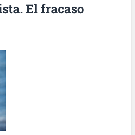
ista. El fracaso