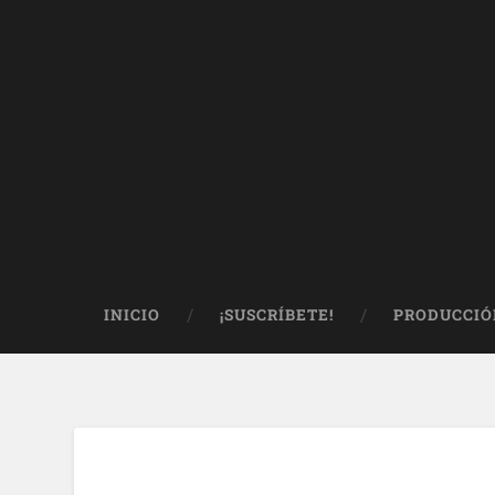
INICIO
¡SUSCRÍBETE!
PRODUCCIÓ