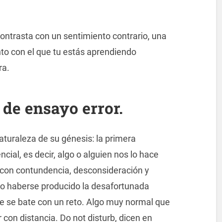
ontrasta con un sentimiento contrario, una
to con el que tu estás aprendiendo
ra.
 de ensayo error.
aturaleza de su génesis: la primera
cial, es decir, algo o alguien nos lo hace
, con contundencia, desconsideración y
no haberse producido la desafortunada
e se bate con un reto. Algo muy normal que
con distancia. Do not disturb, dicen en