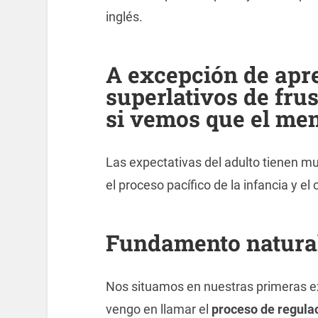
inglés.
A excepción de apr
superlativos de fru
si vemos que el men
Las expectativas del adulto tienen mu
el proceso pacífico de la infancia y el
Fundamento natura
Nos situamos en nuestras primeras ex
vengo en llamar el
proceso de regula