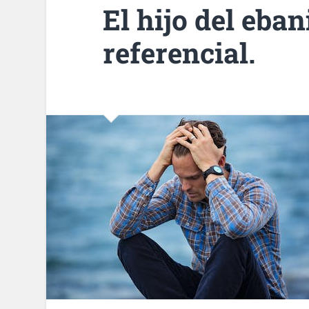
El hijo del eban
referencial.