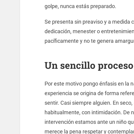
golpe, nunca estás preparado.
Se presenta sin preaviso y a medida c
dedicación, menester o entretenimien
pacíficamente y no te genera amargu
Un sencillo proceso
Por este motivo pongo énfasis en la n
experiencia se origina de forma referen
sentir. Casi siempre alguien. En seco
habitualmente, con intimidación. De 
intervención estamos ante un niño qu
merece la pena respetar y contemplar 