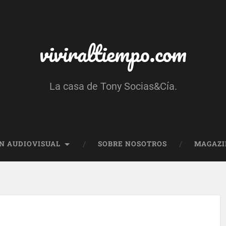
viviraltiempo.com
La casa de Tony Socias&Cía.
N AUDIOVISUAL
SOBRE NOSOTROS
MAGAZI