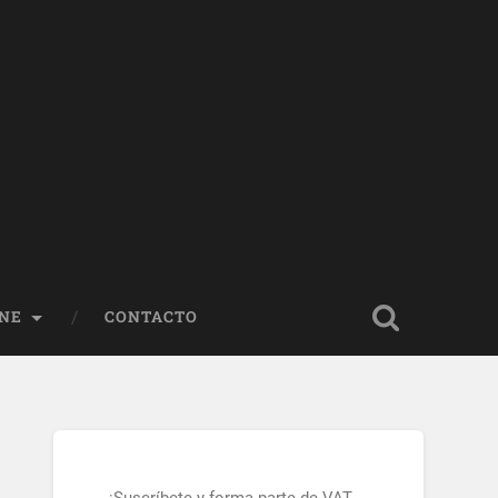
NE
CONTACTO