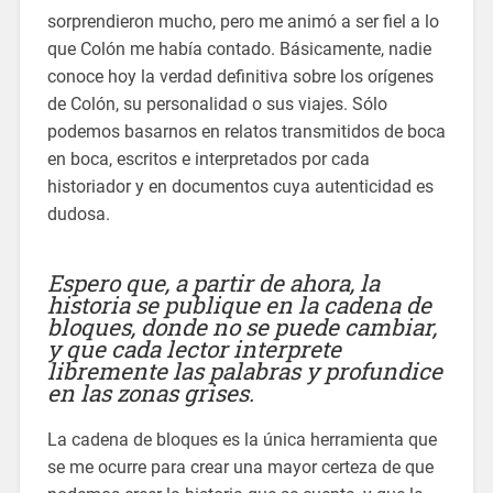
sorprendieron mucho, pero me animó a ser fiel a lo
que Colón me había contado. Básicamente, nadie
conoce hoy la verdad definitiva sobre los orígenes
de Colón, su personalidad o sus viajes. Sólo
podemos basarnos en relatos transmitidos de boca
en boca, escritos e interpretados por cada
historiador y en documentos cuya autenticidad es
dudosa.
Espero que, a partir de ahora, la
historia se publique en la cadena de
bloques, donde no se puede cambiar,
y que cada lector interprete
libremente las palabras y profundice
en las zonas grises.
La cadena de bloques es la única herramienta que
se me ocurre para crear una mayor certeza de que