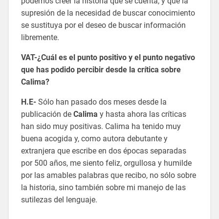
podemos creer la historia que se cuenta, y que la
supresión de la necesidad de buscar conocimiento
se sustituya por el deseo de buscar información
libremente.
VAT-¿Cuál es el punto positivo y el punto negativo
que has podido percibir desde la crítica sobre
Calima?
H.E-
Sólo han pasado dos meses desde la
publicación de
Calima
y hasta ahora las críticas
han sido muy positivas. Calima ha tenido muy
buena acogida y, como autora debutante y
extranjera que escribe en dos épocas separadas
por 500 años, me siento feliz, orgullosa y humilde
por las amables palabras que recibo, no sólo sobre
la historia, sino también sobre mi manejo de las
sutilezas del lenguaje.