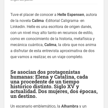
Tuve el placer de conocer a
Helle Espensen
, autora
de la novela
Calima
-Editorial Caligrama- en
Linkedin. Helle es una escritora de origen danés,
con un nivel muy alto tanto en recursos de estilo,
como en conocimiento de la historia, metafísica y
mecánica cuántica,
Calima
, la obra que nos anima
a disfrutar de esta entrevista aproximativa de dos
que vamos a realizar, es un viaje completo.
Se asocian dos protagonistas
humanas: Elena y Catalina, cada
una procedente de un tiempo
histórico distinto. Siglo XV y
actualidad. Dos mujeres, dos épocas,
un destino.
Un escenario emblemático, la
Alhambra
y un