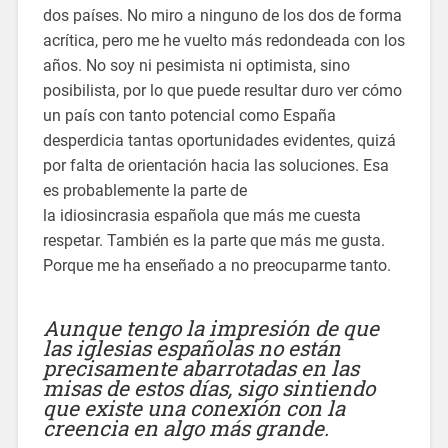
dos países. No miro a ninguno de los dos de forma
acrítica, pero me he vuelto más redondeada con los
años. No soy ni pesimista ni optimista, sino
posibilista, por lo que puede resultar duro ver cómo
un país con tanto potencial como España
desperdicia tantas oportunidades evidentes, quizá
por falta de orientación hacia las soluciones. Esa
es probablemente la parte de
la idiosincrasia española que más me cuesta
respetar. También es la parte que más me gusta.
Porque me ha enseñado a no preocuparme tanto.
Aunque tengo la impresión de que
las iglesias españolas no están
precisamente abarrotadas en las
misas de estos días, sigo sintiendo
que existe una conexión con la
creencia en algo más grande.