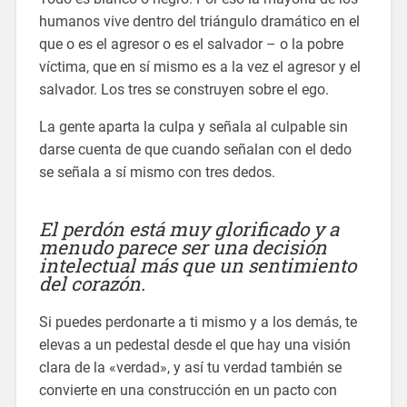
humanos vive dentro del triángulo dramático en el
que o es el agresor o es el salvador – o la pobre
víctima, que en sí mismo es a la vez el agresor y el
salvador. Los tres se construyen sobre el ego.
La gente aparta la culpa y señala al culpable sin
darse cuenta de que cuando señalan con el dedo
se señala a sí mismo con tres dedos.
El perdón está muy glorificado y a
menudo parece ser una decisión
intelectual más que un sentimiento
del corazón.
Si puedes perdonarte a ti mismo y a los demás, te
elevas a un pedestal desde el que hay una visión
clara de la «verdad», y así tu verdad también se
convierte en una construcción en un pacto con