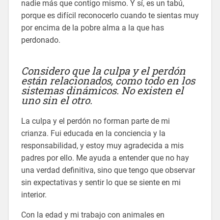
nadie más que contigo mismo. Y sí, es un tabú,
porque es difícil reconocerlo cuando te sientas muy
por encima de la pobre alma a la que has
perdonado.
Considero que la culpa y el perdón
están relacionados, como todo en los
sistemas dinámicos. No existen el
uno sin el otro.
La culpa y el perdón no forman parte de mi
crianza. Fui educada en la conciencia y la
responsabilidad, y estoy muy agradecida a mis
padres por ello. Me ayuda a entender que no hay
una verdad definitiva, sino que tengo que observar
sin expectativas y sentir lo que se siente en mi
interior.
Con la edad y mi trabajo con animales en