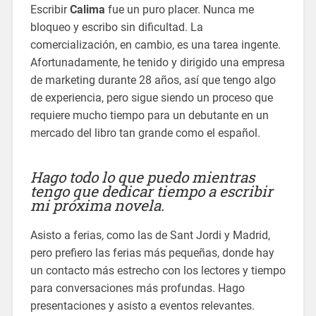
Escribir
Calima
fue un puro placer. Nunca me
bloqueo y escribo sin dificultad. La
comercialización, en cambio, es una tarea ingente.
Afortunadamente, he tenido y dirigido una empresa
de marketing durante 28 años, así que tengo algo
de experiencia, pero sigue siendo un proceso que
requiere mucho tiempo para un debutante en un
mercado del libro tan grande como el español.
Hago todo lo que puedo mientras
tengo que dedicar tiempo a escribir
mi próxima novela.
Asisto a ferias, como las de Sant Jordi y Madrid,
pero prefiero las ferias más pequeñas, donde hay
un contacto más estrecho con los lectores y tiempo
para conversaciones más profundas. Hago
presentaciones y asisto a eventos relevantes.