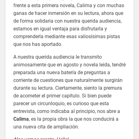
frente a esta primera novela, Calima y con muchas
ganas de hacer inmersión en su lectura, ahora que
de forma solidaria con nuestra querida audiencia,
estamos en igual ventaja para disfrutarla y
comprenderla mediante esas valiosísimas pistas
que nos has aportado.
A nuestra querida audiencia le transmito
animosamente que en agosto y novela leída, tendré
preparada una nueva batería de preguntas a
corriente de cuestiones que naturalmente surgirán
durante su lectura. Ciertamente, siento la premura
de acometer el primer capítulo. Si bien puede
parecer un circunloquio, es curioso que esta
entrevista, como indicaba al principio, nos abre a
Calima
, es la propia obra la que nos conducirá a
una nueva cita de ampliación.