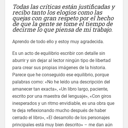
Todas las críticas están justificadas y
recibo tanto los elogios como las
quejas con gran respeto por el hecho
de que la gente se tome el tiempo de
decirme lo que piensa de mi trabajo.
Aprendo de todo ello y estoy muy agradecida.
Es un acto de equilibrio escribir con detalle sin
aburrir y sin dejar al lector ningún tipo de libertad
para crear sus propias imágenes de la historia.
Parece que he conseguido ese equilibrio, porque
palabras como: «No he leído una descripción del
amanecer tan exacta», «Un libro largo, paciente,
escrito por una maestra del lenguaje», «Con giros
inesperados y un ritmo envidiable, es una obra que
te deja reflexionando mucho después de haber
cerrado el libro», «El desarrollo de los personajes
principales está muy bien descrito» – me dan aún