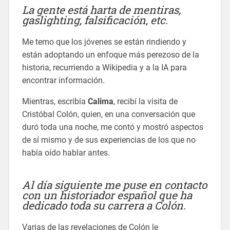
La gente está harta de mentiras,
gaslighting, falsificación, etc.
Me temo que los jóvenes se están rindiendo y
están adoptando un enfoque más perezoso de la
historia, recurriendo a Wikipedia y a la IA para
encontrar información.
Mientras, escribía
Calima
, recibí la visita de
Cristóbal Colón, quien, en una conversación que
duró toda una noche, me contó y mostró aspectos
de sí mismo y de sus experiencias de los que no
había oído hablar antes.
Al día siguiente me puse en contacto
con un historiador español que ha
dedicado toda su carrera a Colón.
Varias de las revelaciones de Colón le