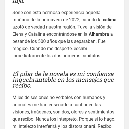
hija.
Soñé con esta hermosa experiencia aquella
mañana de la primavera de 2022, cuando la
calima
azotó de verdad nuestra región. Tuve la visión de
Elena y Catalina encontrándose en la
Alhambra
a
pesar de los 500 años que las separaban. Fue
mágico. Cuando me desperté, escribí
inmediatamente los dos primeros capítulos.
El pilar de la novela es mi confianza
inquebrantable en los mensajes que
recibo.
Miles de sesiones no verbales con humanos y
animales me han enseñado a confiar en las
visiones, imágenes, sonidos, olores y sentimientos
que recibo. Nunca los interpreto. Porque si lo hago,
mi intelecto interferirá y los distorsionará. Recibo