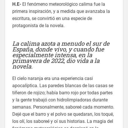
H.E-
El fenómeno meteorológico calima fue la
primera inspiración, y a medida que avanzaba la
escritura, se convirtió en una especie de
protagonista de la novela.
La calima azota a menudo el sur de
España, donde vivo, y cuando fue
especialmente intensa, en la
primavera de 2022, dio vida a la
novela.
El cielo naranja era una experiencia casi
apocalíptica. Las paredes blancas de las casas se
tiñeron de rojizo; había barro rojo por todas partes
y la gente trabajó con hidrolimpiadoras durante
semanas. Personalmente, saboreé cada momento.
Dejé que el barro y el polvo se quedaran, los toqué,
los olí, los saboreé y oí sus historias. La magia del