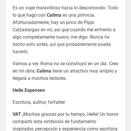
Es un viaje maravilloso hacia lo desconocido. Todo
lo que hago con
Calima
es una primicia.
Afortunadamente, hay un poco de Pippi
Calzaslargas en mí, así que cuando me enfrento a
algo completamente nuevo, me digo:
Nunca he
hecho esto antes, así que probablemente pueda
hacerlo.
Vamos a ver. Roma no se construyó en un día. Creo
en mi obra;
Calima
tiene un atractivo muy amplio y
llegará a muchos lectores.
Helle Espensen
Escritora, author, forfatter.
VAT
¡Muchas gracias por tu tiempo, Helle! Un honor
compartir esta simbiosis de fundamento
inspirador, percepción y experiencia como escritora