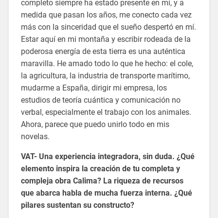
completo siempre ha estado presente en mí, y a
medida que pasan los años, me conecto cada vez
más con la sinceridad que el sueño despertó en mí.
Estar aquí en mi montaña y escribir rodeada de la
poderosa energía de esta tierra es una auténtica
maravilla. He amado todo lo que he hecho: el cole,
la agricultura, la industria de transporte marítimo,
mudarme a España, dirigir mi empresa, los
estudios de teoría cuántica y comunicación no
verbal, especialmente el trabajo con los animales.
Ahora, parece que puedo unirlo todo en mis
novelas.
VAT- Una experiencia integradora, sin duda. ¿Qué
elemento inspira la creación de tu completa y
compleja obra Calima? La riqueza de recursos
que abarca habla de mucha fuerza interna. ¿Qué
pilares sustentan su constructo?