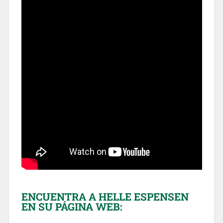
ENCUENTRA A HELLE ESPENSEN
EN SU PÁGINA WEB: