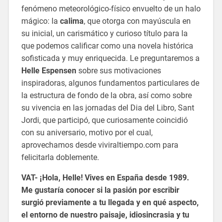
fenómeno meteorológico-físico envuelto de un halo
mágico: la
calima
, que otorga con mayúscula en
su inicial, un carismático y curioso título para la
que podemos calificar como una novela histórica
sofisticada y muy enriquecida. Le preguntaremos a
Helle Espensen
sobre sus motivaciones
inspiradoras, algunos fundamentos particulares de
la estructura de fondo de la obra, así como sobre
su vivencia en las jornadas del Dia del Libro, Sant
Jordi, que participó, que curiosamente coincidió
con su aniversario, motivo por el cual,
aprovechamos desde viviraltiempo.com para
felicitarla doblemente.
VAT- ¡Hola, Helle! Vives en España desde 1989.
Me gustaría conocer si la pasión por escribir
surgió previamente a tu llegada y en qué aspecto,
el entorno de nuestro paisaje, idiosincrasia y tu