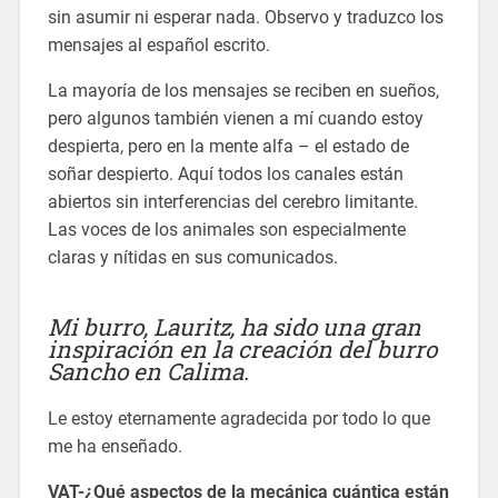
sin asumir ni esperar nada. Observo y traduzco los
mensajes al español escrito.
La mayoría de los mensajes se reciben en sueños,
pero algunos también vienen a mí cuando estoy
despierta, pero en la mente alfa – el estado de
soñar despierto. Aquí todos los canales están
abiertos sin interferencias del cerebro limitante.
Las voces de los animales son especialmente
claras y nítidas en sus comunicados.
Mi burro, Lauritz, ha sido una gran
inspiración en la creación del burro
Sancho en Calima.
Le estoy eternamente agradecida por todo lo que
me ha enseñado.
VAT-¿Qué aspectos de la mecánica cuántica están