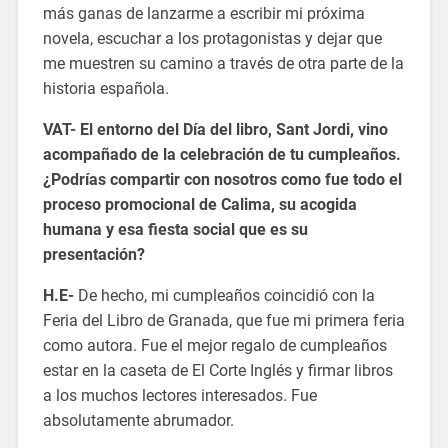
más ganas de lanzarme a escribir mi próxima
novela, escuchar a los protagonistas y dejar que
me muestren su camino a través de otra parte de la
historia española.
VAT- El entorno del Día del libro, Sant Jordi, vino
acompañado de la celebración de tu cumpleaños.
¿Podrías compartir con nosotros como fue todo el
proceso promocional de Calima, su acogida
humana y esa fiesta social que es su
presentación?
H.E-
De hecho, mi cumpleaños coincidió con la
Feria del Libro de Granada, que fue mi primera feria
como autora. Fue el mejor regalo de cumpleaños
estar en la caseta de El Corte Inglés y firmar libros
a los muchos lectores interesados. Fue
absolutamente abrumador.