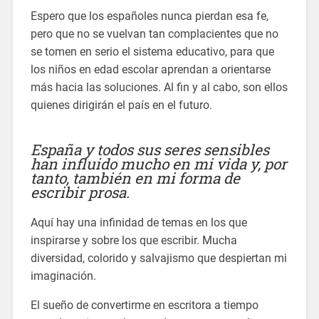
Espero que los españoles nunca pierdan esa fe,
pero que no se vuelvan tan complacientes que no
se tomen en serio el sistema educativo, para que
los niños en edad escolar aprendan a orientarse
más hacia las soluciones. Al fin y al cabo, son ellos
quienes dirigirán el país en el futuro.
España y todos sus seres sensibles
han influido mucho en mi vida y, por
tanto, también en mi forma de
escribir prosa.
Aquí hay una infinidad de temas en los que
inspirarse y sobre los que escribir. Mucha
diversidad, colorido y salvajismo que despiertan mi
imaginación.
El sueño de convertirme en escritora a tiempo