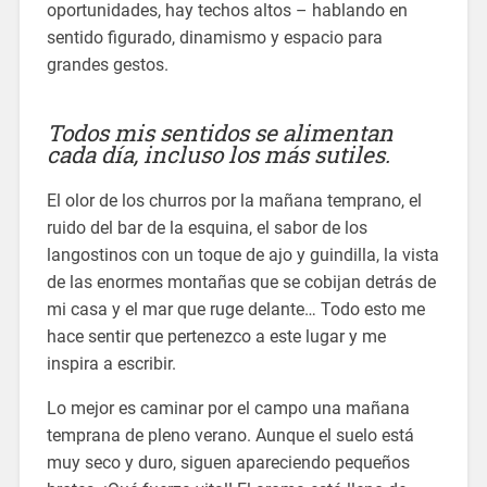
oportunidades, hay techos altos – hablando en
sentido figurado, dinamismo y espacio para
grandes gestos.
Todos mis sentidos se alimentan
cada día, incluso los más sutiles.
El olor de los churros por la mañana temprano, el
ruido del bar de la esquina, el sabor de los
langostinos con un toque de ajo y guindilla, la vista
de las enormes montañas que se cobijan detrás de
mi casa y el mar que ruge delante… Todo esto me
hace sentir que pertenezco a este lugar y me
inspira a escribir.
Lo mejor es caminar por el campo una mañana
temprana de pleno verano. Aunque el suelo está
muy seco y duro, siguen apareciendo pequeños