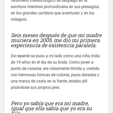
fenómeno meteorológico se desplegó en la
escritura mientras profundizaba en sus presagios,
en los grandes cambios que aventuran y en los
milagros.
Seis meses después de que mi madre
muriera en 2005, me dio mi primera
experiencia de existencia paralela.
De repente se puso a mi lado como una niña india
de 14 años en el día de su boda. Como joven a
punto de casarse, era claramente tímida y, vestida
con hermosas túnicas de colores, joyas doradas y
una marca de casta en la frente, estaba allí
pisándose sus propios pies.
Pero yo sabía que era mi madre,
igual que ella sabía que yo era su