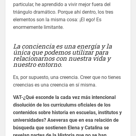
particular, he aprendido a vivir mejor fuera del
triángulo dramático. Porque ahí dentro, los tres
elementos son la misma cosa: ¡El ego! Es
enormemente limitante.
La conciencia es una energía y la
única que podemos utilizar para
relacionarnos con nuestra vida y
nuestro entorno.
Es, por supuesto, una creencia. Creer que no tienes
creencias es una creencia en sí misma.
VAT-¿Qué esconde la cada vez más intencional
disolución de los currículums oficiales de los
contenidos sobre historia en escuelas, institutos y
universidades? Aseveras que en esa relación de
búsqueda que sostienen Elena y Catalina se
revelan partes de la Historia que no se han