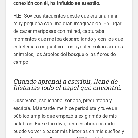
conexión con él, ha influido en tu estilo.
H.E-
Soy cuentacuentos desde que era una niña
muy pequeña con una gran imaginación. En lugar
de cazar mariposas con mi red, capturaba
momentos que me iba desarrollando y con los que
entretenía a mi público. Los oyentes solían ser mis
animales, los árboles del bosque o las flores del
campo.
Cuando aprendí a escribir, llené de
historias todo el papel que encontré.
Observaba, escuchaba, soñaba, preguntaba y
escribía. Más tarde, me hice periodista y tuve un
público amplio que empezó a exigir más de mis
palabras. Fue educativo, pero es ahora cuando
puedo volver a basar mis historias en mis sueños y