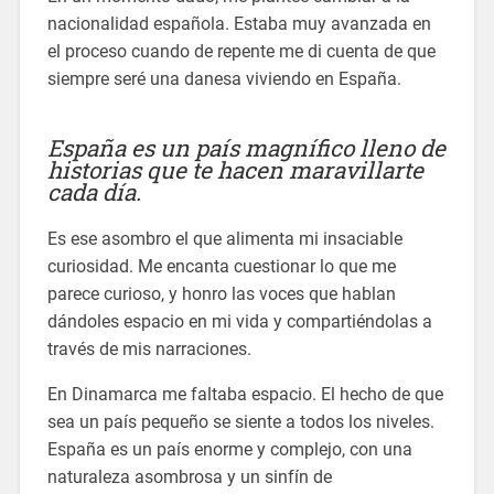
nacionalidad española. Estaba muy avanzada en
el proceso cuando de repente me di cuenta de que
siempre seré una danesa viviendo en España.
España es un país magnífico lleno de
historias que te hacen maravillarte
cada día.
Es ese asombro el que alimenta mi insaciable
curiosidad. Me encanta cuestionar lo que me
parece curioso, y honro las voces que hablan
dándoles espacio en mi vida y compartiéndolas a
través de mis narraciones.
En Dinamarca me faltaba espacio. El hecho de que
sea un país pequeño se siente a todos los niveles.
España es un país enorme y complejo, con una
naturaleza asombrosa y un sinfín de