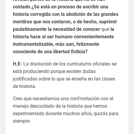
contado ¿Se está en proceso de escribir una
historia corregida con la abolición de las grandes
mentiras que nos contaron, o de hecho, suprimir
paulatinamente la necesidad de conocer
que
la
historia hace al ser humano convenientemente
instrumentalizable, más aún, felizmente
consciente de una libertad ficticia?
H.E-
La disolución de los currículums oficiales se
está produciendo porque existen dudas
justificadas sobre lo que se enseña en las clases
de historia.
Creo que necesitamos una confrontación con el
manejo descuidado de la historia que hemos
experimentado durante muchos años, quizás para
siempre.