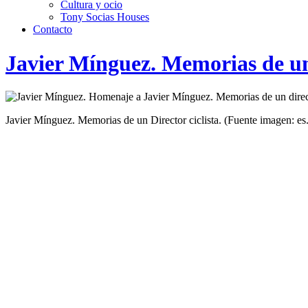
Cultura y ocio
Tony Socias Houses
Contacto
Javier Mínguez. Memorias de un 
Javier Mínguez. Memorias de un Director ciclista. (Fuente imagen: es.