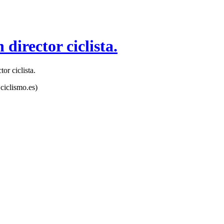
director ciclista.
ciclismo.es)