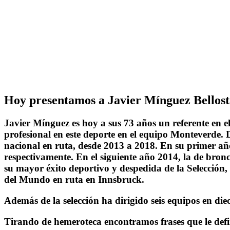
Hoy presentamos a
Javier Mínguez
Bellost
Javier Mínguez
es hoy a sus 73 años un referente en e
profesional en este deporte en el equipo Monteverde. D
nacional en ruta, desde 2013 a 2018. En su primer añ
respectivamente. En el siguiente año 2014, la de bro
su mayor éxito deportivo y despedida de la Selección,
del Mundo en ruta en Innsbruck.
Además de la selección ha dirigido seis equipos en die
Tirando de hemeroteca encontramos frases que le def