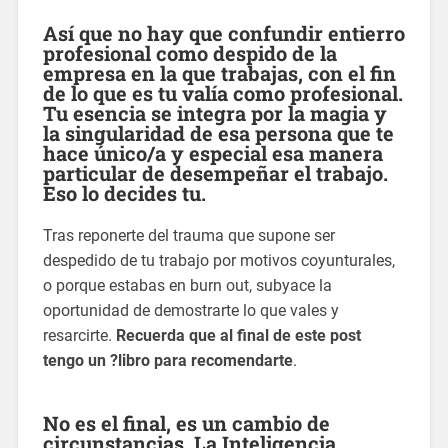
Así que no hay que confundir entierro
profesional como despido de la
empresa en la que trabajas, con el fin
de lo que es tu valía como profesional.
Tu esencia se integra por la magia y
la singularidad de esa persona que te
hace único/a y especial esa manera
particular de desempeñar el trabajo.
Eso lo decides tu.
Tras reponerte del trauma que supone ser
despedido de tu trabajo por motivos coyunturales,
o porque estabas en burn out, subyace la
oportunidad de demostrarte lo que vales y
resarcirte.
Recuerda que al final de este post
tengo un ?libro para recomendarte
.
No es el final, es un cambio de
circunstancias. La Inteligencia