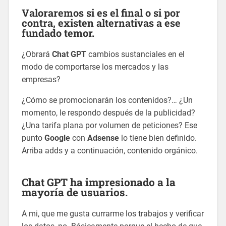
Valoraremos si es el final o si por
contra, existen alternativas a ese
fundado temor.
¿Obrará
Chat GPT
cambios sustanciales en el
modo de comportarse los mercados y las
empresas?
¿Cómo se promocionarán los contenidos?… ¿Un
momento, le respondo después de la publicidad?
¿Una tarifa plana por volumen de peticiones? Ese
punto
Google
con
Adsense
lo tiene bien definido.
Arriba adds y a continuación, contenido orgánico.
Chat GPT
ha impresionado a la
mayoría de usuarios.
A mi, que me gusta currarme los trabajos y verificar