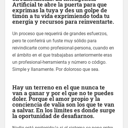
Artificial te abre la puerta para que
exprimas la tuya y des un golpe de
timón a tu vida exprimiendo toda tu
energía y recursos para reinventarte.
Un proceso que requerirá de grandes esfuerzos,
pero te conferirá un fuste muy sólido para
reivindicarte como profesional-persona, cuando en
el ámbito en el que trabajabas anteriormente eras
un profesional-herramienta y número o código.
Simple y llanamente. Por doloroso que sea.
Hay un terreno en el que nunca te
van a ganar y por el que no te puedes
doler. Porque el amor propio y la
conciencia de valía son los que te van
a salvar. En los límites es donde surge
la oportunidad de desafiarnos.
Nadie está protegido/a si el sistema se pone entre