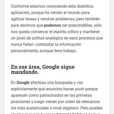
Conforme estamos conociendo esta diabólica
aplicación, porque ha venido al mundo para
agilizar tareas y resolver problemas, pero también
para decirnos que
podemos
ser prescindibles, sólo
nos queda conservar el espíritu crítico y mantener
un poso de actitud analógica en esos procesos que
nunca fallan: contrastar la información
personalmente, aunque lleve trabajo.
En ese área,
Google
sigue
mandando.
En
Google
efectúas una búsqueda y ves
explicitamente qué anuncios hacen
push
porque
aparecen como patrocinados en las primeras
posiciones y luego vienen por orden de relevancia
los más sustanciales a nivel orgánico. Pero puedes