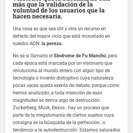
más que la validación de la
voluntad de los usuarios que la
hacen necesaria.
Una cosa es que sea útil y otra un recurso en
defecto del mayor vicio que está incrustado en
nuestro ADN:
la pereza.
No sé si llamarlo el
Síndrome de Fu Manchú
, pero
cada época está marcada por un visionario que
revoluciona al mundo entero con algún tipo de
tecnología o invento distruptivo cuya naturaleza
pocas veces queda exenta de debate, porque como
hemos analizado, a toda intención de esas
magnitudes se deriva algo de destrucción.
Zuckerberg, Musk, Bezos…hay un proceso que
parte de la megalomanía de ciertos sujetos cuya
consigna es la búsqueda de la perfección…o
tendencia a la autodestrucción. Estamos saturados