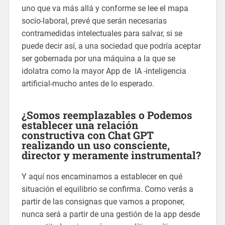
uno que va más allá y conforme se lee el mapa
socio-laboral, prevé que serán necesarias
contramedidas intelectuales para salvar, si se
puede decir así, a una sociedad que podría aceptar
ser gobernada por una máquina a la que se
idolatra como la mayor App de IA -inteligencia
artificial-mucho antes de lo esperado.
¿Somos reemplazables o
Podemos
establecer una relación
constructiva con
Chat GPT
realizando un uso consciente,
director y meramente instrumental?
Y aquí nos encaminamos a establecer en qué
situación el equilibrio se confirma. Como verás a
partir de las consignas que vamos a proponer,
nunca será a partir de una gestión de la app desde