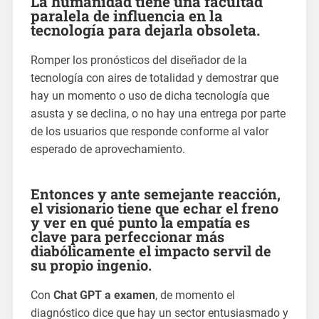
La humanidad tiene una facultad
paralela de influencia en la
tecnología para dejarla obsoleta.
Romper los pronósticos del diseñador de la
tecnología con aires de totalidad y demostrar que
hay un momento o uso de dicha tecnología que
asusta y se declina, o no hay una entrega por parte
de los usuarios que responde conforme al valor
esperado de aprovechamiento.
Entonces y ante semejante reacción,
el visionario tiene que echar el freno
y ver en qué punto la empatía es
clave para perfeccionar más
diabólicamente el impacto servil de
su propio ingenio.
Con
Chat GPT a examen
, de momento el
diagnóstico dice que hay un sector entusiasmado y