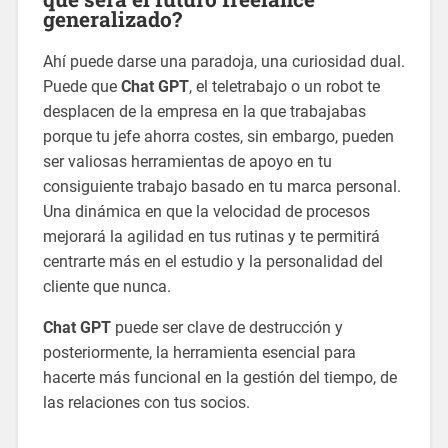
generalizado?
Ahí puede darse una paradoja, una curiosidad dual.
Puede que
Chat GPT
, el teletrabajo o un robot te
desplacen de la empresa en la que trabajabas
porque tu jefe ahorra costes, sin embargo, pueden
ser valiosas herramientas de apoyo en tu
consiguiente trabajo basado en tu marca personal.
Una dinámica en que la velocidad de procesos
mejorará la agilidad en tus rutinas y te permitirá
centrarte más en el estudio y la personalidad del
cliente que nunca.
Chat GPT
puede ser clave de destrucción y
posteriormente, la herramienta esencial para
hacerte más funcional en la gestión del tiempo, de
las relaciones con tus socios.