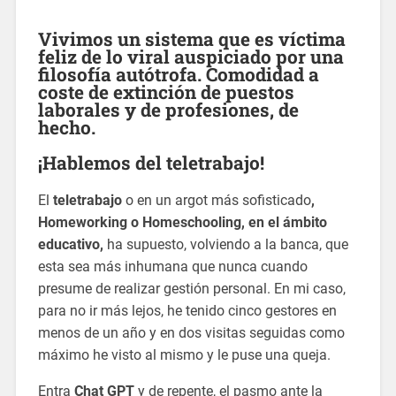
Vivimos un sistema que es víctima
feliz de lo viral auspiciado por una
filosofía autótrofa. Comodidad a
coste de extinción de puestos
laborales y de profesiones, de
hecho.
¡Hablemos del teletrabajo!
El
teletrabajo
o en un argot más sofisticado
,
Homeworking o Homeschooling, en el ámbito
educativo,
ha supuesto, volviendo a la banca, que
esta sea más inhumana que nunca cuando
presume de realizar gestión personal. En mi caso,
para no ir más lejos, he tenido cinco gestores en
menos de un año y en dos visitas seguidas como
máximo he visto al mismo y le puse una queja.
Entra
Chat GPT
y de repente, el pasmo ante la