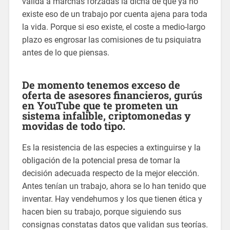
valida a marchas forzadas la dicha de que ya no
existe eso de un trabajo por cuenta ajena para toda
la vida. Porque si eso existe, el coste a medio-largo
plazo es engrosar las comisiones de tu psiquiatra
antes de lo que piensas.
De momento tenemos exceso de
oferta de asesores financieros, gurús
en YouTube que te prometen un
sistema infalible, criptomonedas y
movidas de todo tipo.
Es la resistencia de las especies a extinguirse y la
obligación de la potencial presa de tomar la
decisión adecuada respecto de la mejor elección.
Antes tenían un trabajo, ahora se lo han tenido que
inventar. Hay vendehumos y los que tienen ética y
hacen bien su trabajo, porque siguiendo sus
consignas constatas datos que validan sus teorías.