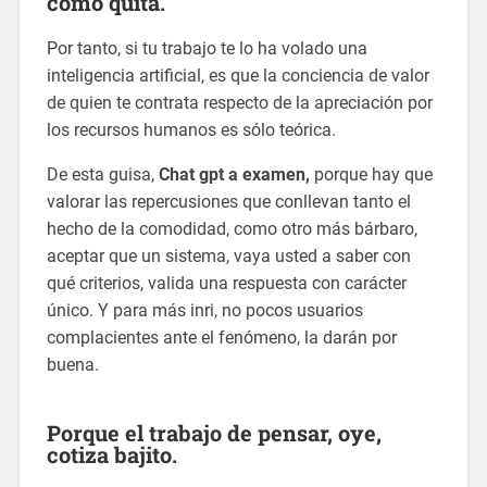
como quita.
Por tanto, si tu trabajo te lo ha volado una
inteligencia artificial, es que la conciencia de valor
de quien te contrata respecto de la apreciación por
los recursos humanos es sólo teórica.
De esta guisa,
Chat gpt a examen,
porque hay que
valorar las repercusiones que conllevan tanto el
hecho de la comodidad, como otro más bárbaro,
aceptar que un sistema, vaya usted a saber con
qué criterios, valida una respuesta con carácter
único. Y para más inri, no pocos usuarios
complacientes ante el fenómeno, la darán por
buena.
Porque el trabajo de pensar, oye,
cotiza bajito.