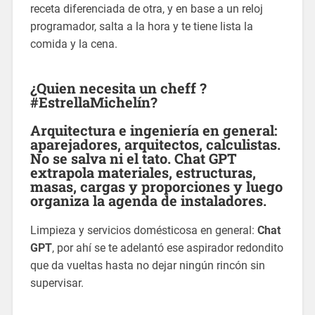
receta diferenciada de otra, y en base a un reloj
programador, salta a la hora y te tiene lista la
comida y la cena.
¿Quien necesita un cheff ?
#EstrellaMichelín?
Arquitectura e ingeniería en general:
aparejadores, arquitectos, calculistas.
No se salva ni el tato. Chat GPT
extrapola materiales, estructuras,
masas, cargas y proporciones y luego
organiza la agenda de instaladores.
Limpieza y servicios domésticosa en general:
Chat
GPT
, por ahí se te adelantó ese aspirador redondito
que da vueltas hasta no dejar ningún rincón sin
supervisar.