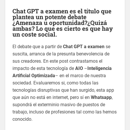
Chat GPT a examen
es el título que
plantea un potente debate
¿Amenaza u oportunidad?¿Quizá
ambas? Lo que es cierto es que hay
un coste social.
El debate que a partir de
Chat GPT a examen
se
suscita, arranca de la presunta benevolencia de
sus creadores. En este post contrastamos el
impacto de esta tecnología de
AIO
–
Inteligencia
Artificial Optimizada
– en el marco de nuestra
sociedad. Evaluaremos si, como todas las
tecnologías disruptivas que han surgido, esta app
que aún no está en internet, pero sí en
Whatsapp
,
supondrá el exterminio masivo de puestos de
trabajo, incluso de profesiones tal como las hemos
conocido.