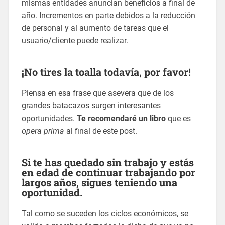
mismas entidades anuncian beneficios a final de
año. Incrementos en parte debidos a la reducción
de personal y al aumento de tareas que el
usuario/cliente puede realizar.
¡No tires la toalla todavía, por favor!
Piensa en esa frase que asevera que de los
grandes batacazos surgen interesantes
oportunidades.
Te recomendaré un libro
que es
opera prima
al final de este post.
Si te has quedado sin trabajo y estás
en edad de continuar trabajando por
largos años, sigues teniendo una
oportunidad.
Tal como se suceden los ciclos económicos, se