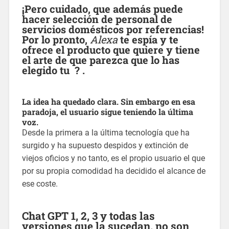
¡Pero cuidado, que además puede
hacer selección de personal de
servicios domésticos por referencias!
Por lo pronto,
Alexa
te espía y te
ofrece el producto que quiere y tiene
el arte de que parezca que lo has
elegido tu ? .
La idea ha quedado clara. Sin embargo en esa
paradoja, el usuario sigue teniendo la última
voz.
Desde la primera a la última tecnología que ha
surgido y ha supuesto despidos y extinción de
viejos oficios y no tanto, es el propio usuario el que
por su propia comodidad ha decidido el alcance de
ese coste.
Chat GPT
1, 2, 3 y todas las
versiones que la sucedan, no son