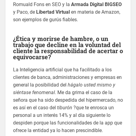
Romuald Fons en SEO y la
Armada Digital BIGSEO
y Paco, de
Libertad Virtual
en materia de Amazon,
son ejemplos de gurús fiables.
¿Ética y morirse de hambre, o un
trabajo que decline en la voluntad del
cliente la responsabilidad de acertar o
equivocarse?
La Inteligencia artificial que ha facilitado a los
clientes de banca, administraciones y empresas en
general la posibilidad del
hágalo usted mismo y
siéntase fenomenal
. Me da grima el caso de la
señora que ha sido despedida del hipermercado, no
es así en el caso del
tiburón
?que te enrosca un
personal a un interés 14% y al día siguiente lo
despiden porque las funcionalidades de la app que
ofrece la entidad ya lo hacen prescindible.