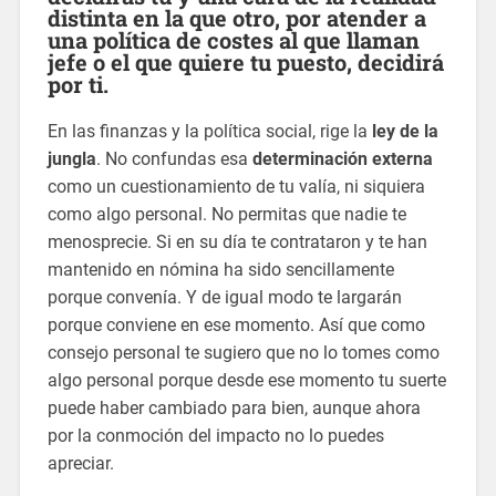
distinta en la que otro, por atender a
una política de costes al que llaman
jefe o el que quiere tu puesto, decidirá
por ti.
En las finanzas y la política social, rige la
ley de la
jungla
. No confundas esa
determinación externa
como un cuestionamiento de tu valía, ni siquiera
como algo personal. No permitas que nadie te
menosprecie. Si en su día te contrataron y te han
mantenido en nómina ha sido sencillamente
porque convenía. Y de igual modo te largarán
porque conviene en ese momento. Así que como
consejo personal te sugiero que no lo tomes como
algo personal porque desde ese momento tu suerte
puede haber cambiado para bien, aunque ahora
por la conmoción del impacto no lo puedes
apreciar.