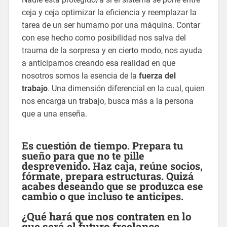
ceja y ceja optimizar la eficiencia y reemplazar la
tarea de un ser humamo por una máquina. Contar
con ese hecho como posibilidad nos salva del
trauma de la sorpresa y en cierto modo, nos ayuda
a anticiparnos creando esa realidad en que
nosotros somos la esencia de la
fuerza del
trabajo
. Una dimensión diferencial en la cual, quien
nos encarga un trabajo, busca más a la persona
que a una enseña.
Es cuestión de tiempo. Prepara tu
sueño para que no te pille
desprevenido. Haz caja, reúne socios,
fórmate, prepara estructuras. Quizá
acabes deseando que se produzca ese
cambio o que incluso te anticipes.
¿Qué hará que nos contraten en lo
que será el futuro freelance