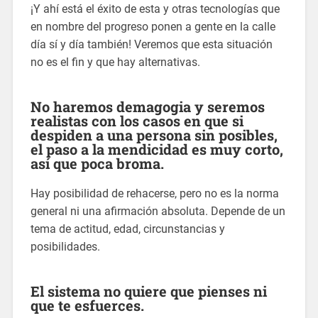
¡Y ahí está el éxito de esta y otras tecnologías que
en nombre del progreso ponen a gente en la calle
día sí y día también! Veremos que esta situación
no es el fin y que hay alternativas.
No haremos demagogia y seremos
realistas con los casos en que si
despiden a una persona sin posibles,
el paso a la mendicidad es muy corto,
así que poca broma.
Hay posibilidad de rehacerse, pero no es la norma
general ni una afirmación absoluta. Depende de un
tema de actitud, edad, circunstancias y
posibilidades.
El sistema no quiere que pienses ni
que te esfuerces.