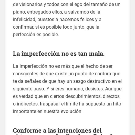
de visionarios y todos con el ego del tamaño de un
piano, entregados ellos, a salvarnos de la
infelicidad, puestos a hacernos felices y a
confirmar, si es posible todo junto, que la
perfección es posible.
La imperfección no es tan mala.
La imperfección no es más que el hecho de ser
conscientes de que existe un punto de cordura que
te da señales de que hay un sesgo destructivo en el
siguiente paso. Y si eres humano, desistes. Aunque
es verdad que en ciertos descubrimientos, directos
o indirectos, traspasar el límite ha supuesto un hito
importante en nuestra evolución.
Conforme a las intenciones del