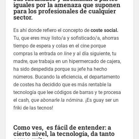
iguales por la amenaza que suponen
para los profesionales de cualquier
sector.
Es ahí donde refiero el concepto de
coste social.
Tu, que eres muy listo/a y sofisticado/a, ahorras
tiempo de espera y colas en el cine porque
compras la entrada
on line
y al día siguiente, tu
madre, que trabaja en un hipermercado de cajera,
ha sido despedida porque su jefe ha hecho
números. Bucando la eficiencia, el departamento
de costes ha decidido que es más rentable la
tecnología que lee códigos de barras y te procesa
el cash
, que abonarle la nómina.
¡Es guay ser un
friki de las tecnos!
Como ves, es fácil de entender: a
cierto nivel, la tecnología, da tanto