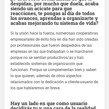
despidan, por mucho que duela, acaba
siendo un acicate para que
reacciones, te pongas al día de todos
los avances, aprendas a organizarte y
acabas mejorando tu sistema de vida?
Si la unión hace la fuerza, numerosas cooperativas
empresariales de éxito hoy en día han sido creadas
por profesionales que fueron despedidos de las
empresas en las que trabajaban o se marcharon
porque no se sentían productivos/as y han
establecido sistemas de organización que
funcionan. Porque se complementan bien y saben
lo que quieren, además de otros aspectos
relacionados con la dedicación a cliente-usuario de
los que hablaremos en breve.
Hay un lado en que como usuario
decidirás tu y una cara de la realidad