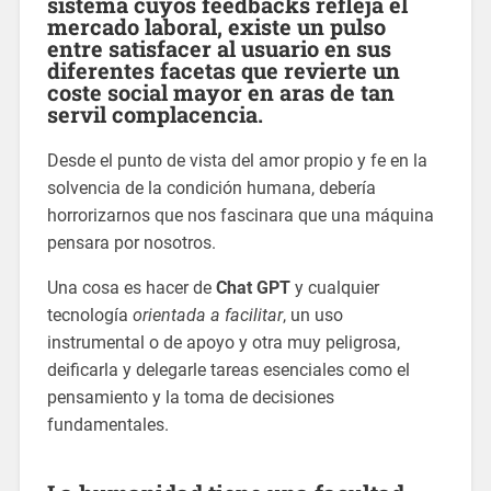
sistema cuyos feedbacks refleja el
mercado laboral, existe un pulso
entre satisfacer al usuario en sus
diferentes facetas que revierte un
coste social mayor en aras de tan
servil complacencia.
Desde el punto de vista del amor propio y fe en la
solvencia de la condición humana, debería
horrorizarnos que nos fascinara que una máquina
pensara por nosotros.
Una cosa es hacer de
Chat GPT
y cualquier
tecnología
orientada a facilitar
, un uso
instrumental o de apoyo y otra muy peligrosa,
deificarla y delegarle tareas esenciales como el
pensamiento y la toma de decisiones
fundamentales.