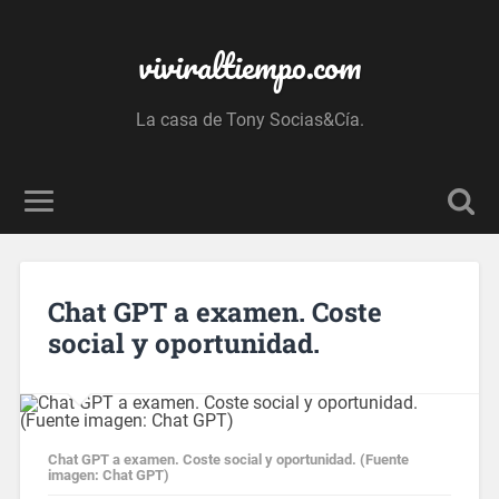
viviraltiempo.com
La casa de Tony Socias&Cía.
Chat GPT a examen. Coste
social y oportunidad.
Chat GPT a examen. Coste social y oportunidad. (Fuente
imagen: Chat GPT)