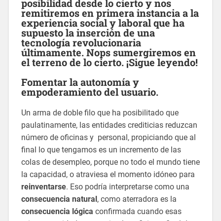
posibilidad desde lo cierto y nos
remitiremos en primera instancia a la
experiencia social y laboral que ha
supuesto la inserción de una
tecnología revolucionaria
últimamente. Nops sumergiremos en
el terreno de lo cierto. ¡Sigue leyendo!
Fomentar la autonomía y
empoderamiento del usuario.
Un arma de doble filo que ha posibilitado que
paulatinamente, las entidades crediticias reduzcan
número de oficinas y personal, propiciando que al
final lo que tengamos es un incremento de las
colas de desempleo, porque no todo el mundo tiene
la capacidad, o atraviesa el momento idóneo para
reinventarse
. Eso podría interpretarse como una
consecuencia natural
, como aterradora es la
consecuencia lógica
confirmada cuando esas