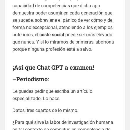
capacidad de competencias que dicha app
demuestra poder asumir en cada generación que
se sucede, sobreviene el pánico de ver cómo y de
forma no excepcional, atendiendo a los ejemplos
anteriores, el
coste social
puede ser más elevado
que nunca. Y si lo miramos de primeras, aborrona
porque ninguna profesión está a salvo.
¡Así que Chat GPT a examen!
–
Periodismo:
Le puedes pedir que escriba un artículo
especializado. Lo hace.
Datos, tres cuartos de lo mismo.
¿Para qué sirve la labor de investigación humana
en tal contexto de complitud en competencia de