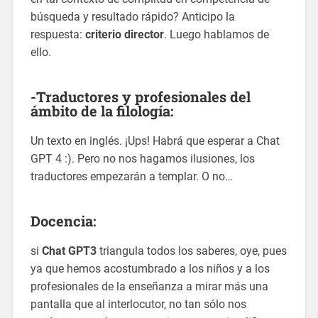
búsqueda y resultado rápido? Anticipo la
respuesta:
criterio director
. Luego hablamos de
ello.
-Traductores y profesionales del
ámbito de la filología:
Un texto en inglés. ¡Ups! Habrá que esperar a Chat
GPT 4 :). Pero no nos hagamos ilusiones, los
traductores empezarán a templar. O no…
Docencia:
si
Chat GPT3
triangula todos los saberes, oye, pues
ya que hemos acostumbrado a los niños y a los
profesionales de la enseñanza a mirar más una
pantalla que al interlocutor, no tan sólo nos