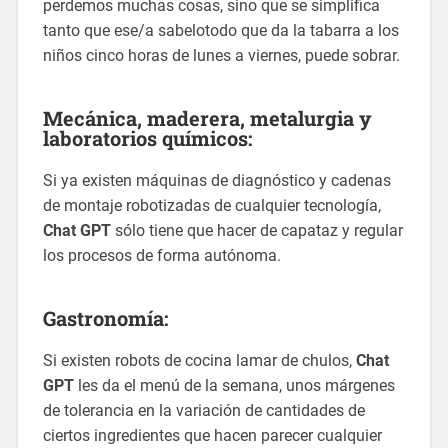
perdemos muchas cosas, sino que se simplifica
tanto que ese/a sabelotodo que da la tabarra a los
niños cinco horas de lunes a viernes, puede sobrar.
Mecánica, maderera, metalurgia y
laboratorios químicos:
Si ya existen máquinas de diagnóstico y cadenas
de montaje robotizadas de cualquier tecnología,
Chat GPT
sólo tiene que hacer de capataz y regular
los procesos de forma autónoma.
Gastronomía:
Si existen robots de cocina lamar de chulos,
Chat
GPT
les da el menú de la semana, unos márgenes
de tolerancia en la variación de cantidades de
ciertos ingredientes que hacen parecer cualquier