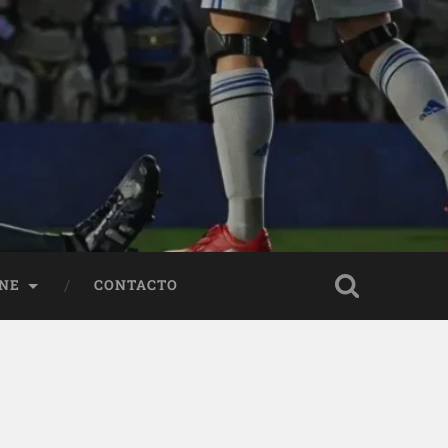
NE
CONTACTO