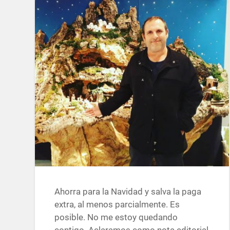
Ahorra para la Navidad y salva la paga
extra, al menos parcialmente. Es
posible. No me estoy quedando