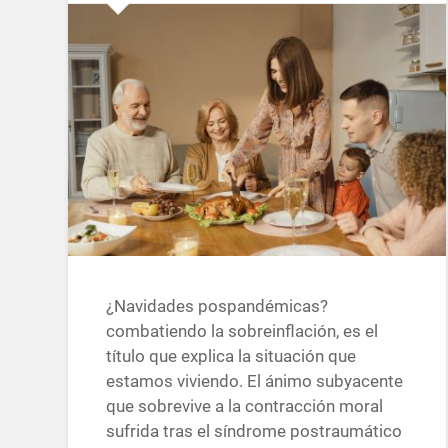
¿Navidades pospandémicas?
combatiendo la sobreinflación, es el
título que explica la situación que
estamos viviendo. El ánimo subyacente
que sobrevive a la contracción moral
sufrida tras el síndrome postraumático