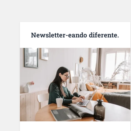
Newsletter-eando diferente.