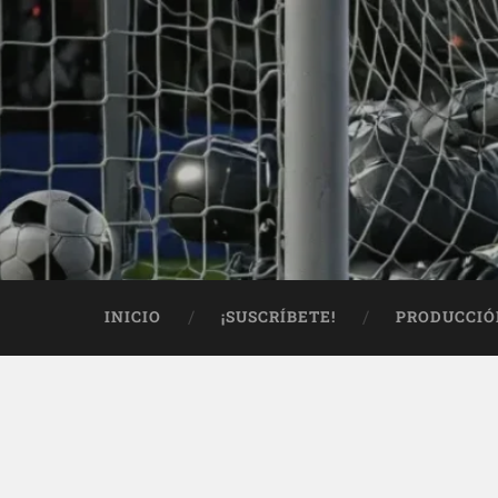
INICIO
¡SUSCRÍBETE!
PRODUCCIÓ