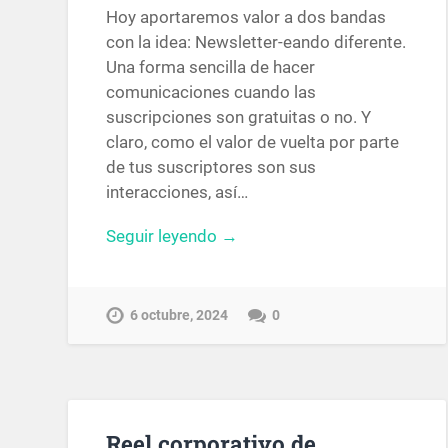
Hoy aportaremos valor a dos bandas
con la idea: Newsletter-eando diferente.
Una forma sencilla de hacer
comunicaciones cuando las
suscripciones son gratuitas o no. Y
claro, como el valor de vuelta por parte
de tus suscriptores son sus
interacciones, así…
Seguir leyendo →
6 octubre, 2024
0
Reel corporativo de