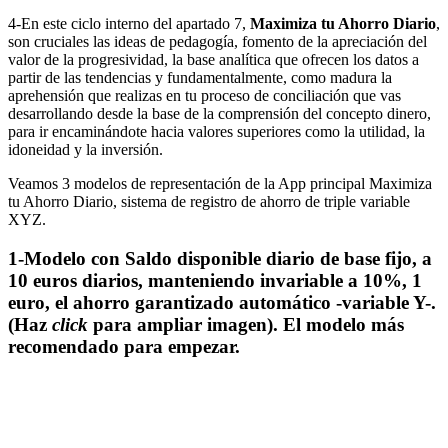
4-En este ciclo interno del apartado 7,
Maximiza tu Ahorro Diario
,
son cruciales las ideas de pedagogía, fomento de la apreciación del
valor de la progresividad, la base analítica que ofrecen los datos a
partir de las tendencias y fundamentalmente, como madura la
aprehensión que realizas en tu proceso de conciliación que vas
desarrollando desde la base de la comprensión del concepto dinero,
para ir encaminándote hacia valores superiores como la utilidad, la
idoneidad y la inversión.
Veamos 3 modelos de representación de la App principal Maximiza
tu Ahorro Diario, sistema de registro de ahorro de triple variable
XYZ.
1-Modelo con Saldo disponible diario de base fijo, a
10 euros diarios, manteniendo invariable a 10%, 1
euro, el ahorro garantizado automático -variable Y-.
(Haz
click
para ampliar imagen). El modelo más
recomendado para empezar.