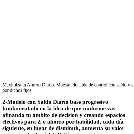
Maximiza tu Ahorro Diario. Muestra de tabla de control con saldo y a
por dichos fijos.
2-Modelo con Saldo Diario base progresivo
fundamentado en la idea de que conforme vas
afinando tu ámbito de decisión y creando espacios
efectivos para Z o ahorro por habilidad, cada día
siguiente, en lugar de disminuir, aumenta su valor