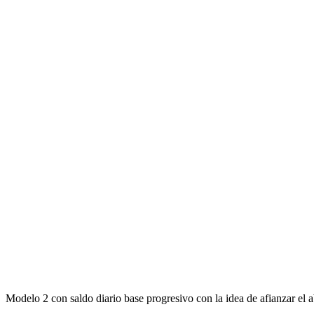
Modelo 2 con saldo diario base progresivo con la idea de afianzar el a