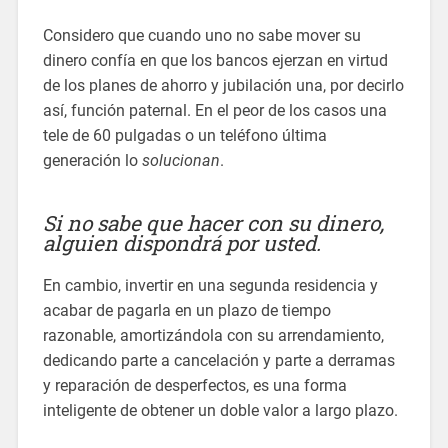
Considero que cuando uno no sabe mover su
dinero confía en que los bancos ejerzan en virtud
de los planes de ahorro y jubilación una, por decirlo
así, función paternal. En el peor de los casos una
tele de 60 pulgadas o un teléfono última
generación lo
solucionan
.
Si no sabe que hacer con su dinero,
alguien dispondrá por usted.
En cambio, invertir en una segunda residencia y
acabar de pagarla en un plazo de tiempo
razonable, amortizándola con su arrendamiento,
dedicando parte a cancelación y parte a derramas
y reparación de desperfectos, es una forma
inteligente de obtener un doble valor a largo plazo.