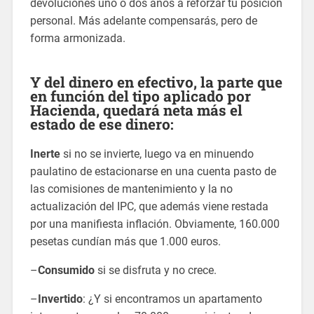
devoluciones uno o dos años a reforzar tu posición
personal. Más adelante compensarás, pero de
forma armonizada.
Y del dinero en efectivo, la parte que
en función del tipo aplicado por
Hacienda, quedará neta más el
estado de ese dinero:
Inerte
si no se invierte, luego va en minuendo
paulatino de estacionarse en una cuenta pasto de
las comisiones de mantenimiento y la no
actualización del IPC, que además viene restada
por una manifiesta inflación. Obviamente, 160.000
pesetas cundían más que 1.000 euros.
–
Consumido
si se disfruta y no crece.
–
Invertido
: ¿Y si encontramos un apartamento