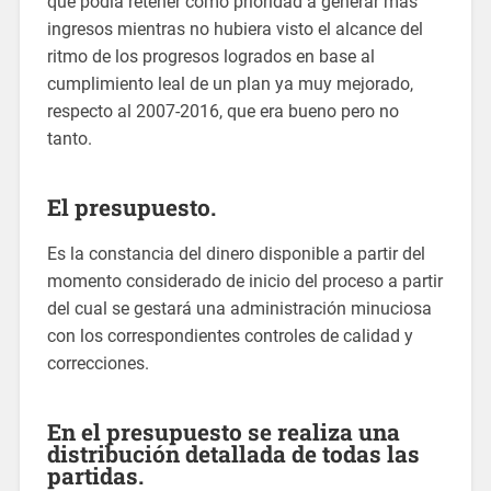
que podía retener como prioridad a generar más
ingresos mientras no hubiera visto el alcance del
ritmo de los progresos logrados en base al
cumplimiento leal de un plan ya muy mejorado,
respecto al 2007-2016, que era bueno pero no
tanto.
El presupuesto.
Es la constancia del dinero disponible a partir del
momento considerado de inicio del proceso a partir
del cual se gestará una administración minuciosa
con los correspondientes controles de calidad y
correcciones.
En el presupuesto se realiza una
distribución detallada de todas las
partidas.