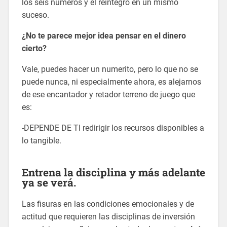
los seis números y el reintegro en un mismo
suceso.
¿No te parece mejor idea pensar en el dinero
cierto?
Vale, puedes hacer un numerito, pero lo que no se
puede nunca, ni especialmente ahora, es alejarnos
de ese encantador y retador terreno de juego que
es:
-DEPENDE DE TI redirigir los recursos disponibles a
lo tangible.
Entrena la disciplina y más adelante
ya se verá.
Las fisuras en las condiciones emocionales y de
actitud que requieren las disciplinas de inversión