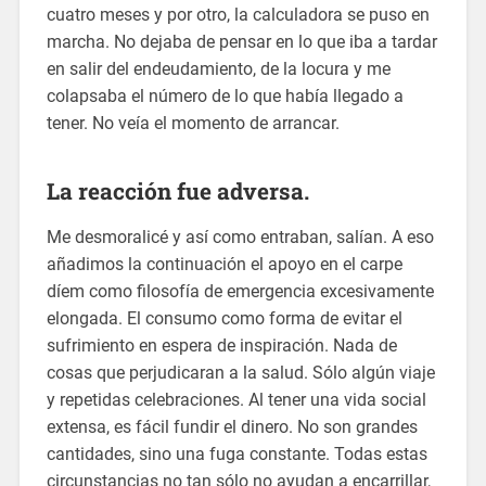
cuatro meses y por otro, la calculadora se puso en
marcha. No dejaba de pensar en lo que iba a tardar
en salir del endeudamiento, de la locura y me
colapsaba el número de lo que había llegado a
tener. No veía el momento de arrancar.
La reacción fue adversa.
Me desmoralicé y así como entraban, salían. A eso
añadimos la continuación el apoyo en el carpe
díem como filosofía de emergencia excesivamente
elongada. El consumo como forma de evitar el
sufrimiento en espera de inspiración. Nada de
cosas que perjudicaran a la salud. Sólo algún viaje
y repetidas celebraciones. Al tener una vida social
extensa, es fácil fundir el dinero. No son grandes
cantidades, sino una fuga constante. Todas estas
circunstancias no tan sólo no ayudan a encarrillar,