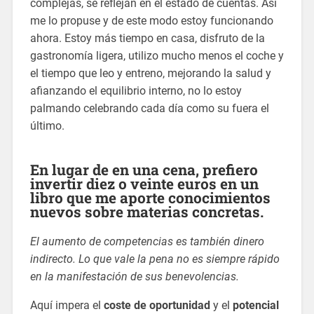
complejas, se reflejan en el estado de cuentas. Así
me lo propuse y de este modo estoy funcionando
ahora. Estoy más tiempo en casa, disfruto de la
gastronomía ligera, utilizo mucho menos el coche y
el tiempo que leo y entreno, mejorando la salud y
afianzando el equilibrio interno, no lo estoy
palmando celebrando cada día como su fuera el
último.
En lugar de en una cena, prefiero
invertir diez o veinte euros en un
libro que me aporte conocimientos
nuevos sobre materias concretas.
El aumento de competencias es también dinero
indirecto. Lo que vale la pena no es siempre rápido
en la manifestación de sus benevolencias.
Aquí impera el
coste de oportunidad
y el
potencial