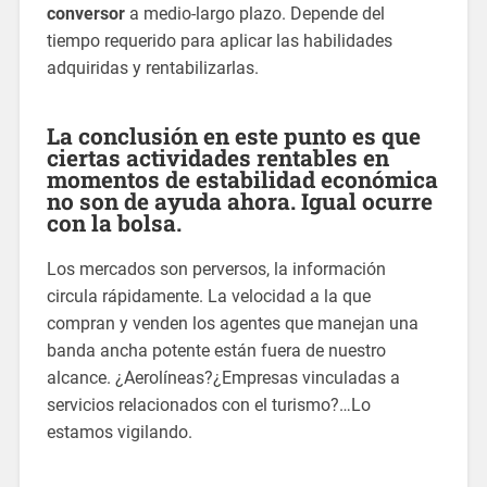
conversor
a medio-largo plazo. Depende del
tiempo requerido para aplicar las habilidades
adquiridas y rentabilizarlas.
La conclusión en este punto es que
ciertas actividades rentables en
momentos de estabilidad económica
no son de ayuda ahora. Igual ocurre
con la bolsa.
Los mercados son perversos, la información
circula rápidamente. La velocidad a la que
compran y venden los agentes que manejan una
banda ancha potente están fuera de nuestro
alcance. ¿Aerolíneas?¿Empresas vinculadas a
servicios relacionados con el turismo?…Lo
estamos vigilando.