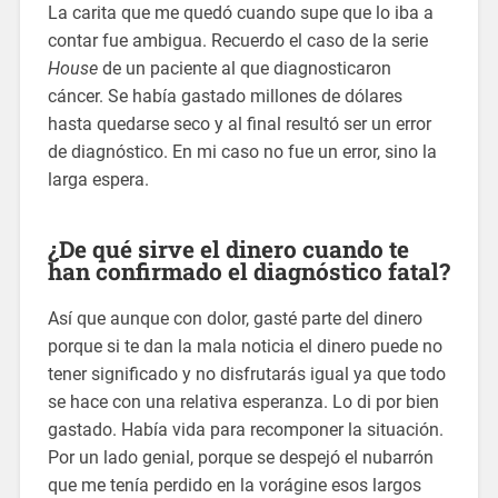
La carita que me quedó cuando supe que lo iba a
contar fue ambigua. Recuerdo el caso de la serie
House
de un paciente al que diagnosticaron
cáncer. Se había gastado millones de dólares
hasta quedarse seco y al final resultó ser un error
de diagnóstico. En mi caso no fue un error, sino la
larga espera.
¿De qué sirve el dinero cuando te
han confirmado el diagnóstico fatal?
Así que aunque con dolor, gasté parte del dinero
porque si te dan la mala noticia el dinero puede no
tener significado y no disfrutarás igual ya que todo
se hace con una relativa esperanza. Lo di por bien
gastado. Había vida para recomponer la situación.
Por un lado genial, porque se despejó el nubarrón
que me tenía perdido en la vorágine esos largos