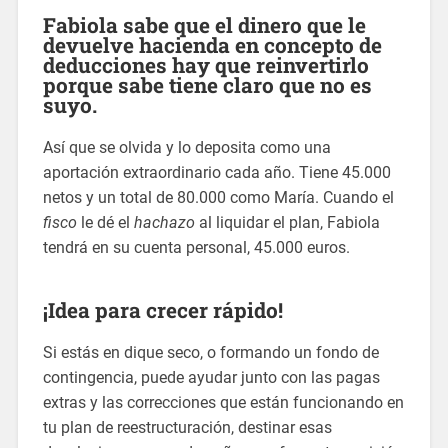
Fabiola sabe que el dinero que le
devuelve hacienda en concepto de
deducciones hay que reinvertirlo
porque sabe tiene claro que no es
suyo.
Así que se olvida y lo deposita como una
aportación extraordinario cada año. Tiene 45.000
netos y un total de 80.000 como María. Cuando el
fisco
le dé el
hachazo
al liquidar el plan, Fabiola
tendrá en su cuenta personal, 45.000 euros.
¡Idea para crecer rápido!
Si estás en dique seco, o formando un fondo de
contingencia, puede ayudar junto con las pagas
extras y las correcciones que están funcionando en
tu plan de reestructuración, destinar esas