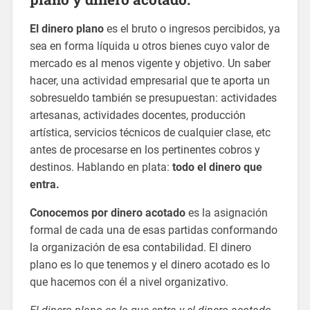
El dinero plano
es el bruto o ingresos percibidos, ya
sea en forma líquida u otros bienes cuyo valor de
mercado es al menos vigente y objetivo. Un saber
hacer, una actividad empresarial que te aporta un
sobresueldo también se presupuestan: actividades
artesanas, actividades docentes, producción
artística, servicios técnicos de cualquier clase, etc
antes de procesarse en los pertinentes cobros y
destinos. Hablando en plata:
todo el dinero que
entra.
Conocemos por dinero acotado
es la asignación
formal de cada una de esas partidas conformando
la organización de esa contabilidad. El dinero
plano es lo que tenemos y el dinero acotado es lo
que hacemos con él a nivel organizativo.