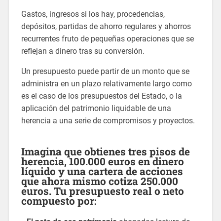
Gastos, ingresos si los hay, procedencias,
depósitos, partidas de ahorro regulares y ahorros
recurrentes fruto de pequeñas operaciones que se
reflejan a dinero tras su conversión.
Un presupuesto puede partir de un monto que se
administra en un plazo relativamente largo como
es el caso de los presupuestos del Estado, o la
aplicación del patrimonio liquidable de una
herencia a una serie de compromisos y proyectos.
Imagina que obtienes tres pisos de
herencia, 100.000 euros en dinero
líquido y una cartera de acciones
que ahora mismo cotiza 250.000
euros. Tu presupuesto real o neto
compuesto por: