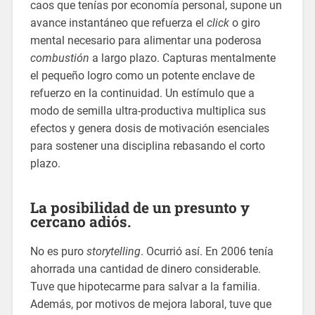
caos que tenías por economía personal, supone un
avance instantáneo que refuerza el
click
o giro
mental necesario para alimentar una poderosa
combustión
a largo plazo. Capturas mentalmente
el pequeño logro como un potente enclave de
refuerzo en la continuidad. Un estímulo que a
modo de semilla ultra-productiva multiplica sus
efectos y genera dosis de motivación esenciales
para sostener una disciplina rebasando el corto
plazo.
La posibilidad de un presunto y
cercano adiós.
No es puro
storytelling
. Ocurrió así. En 2006 tenía
ahorrada una cantidad de dinero considerable.
Tuve que hipotecarme para salvar a la familia.
Además, por motivos de mejora laboral, tuve que