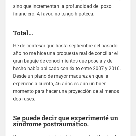
sino que incrementan la profundidad del pozo
financiero. A favor: no tengo hipoteca.
Total…
He de confesar que hasta septiembre del pasado
año no me hice una propuesta real de conciliar el
gran bagaje de conocimientos que poseía y de
hecho había aplicado con éxito entre 2007 y 2016.
Desde un plano de mayor madurez en que la
experiencia cuenta, 46 años es aun un buen
momento para hacer una proyección de al menos
dos fases.
Se puede decir que experimenté un
síndrome postraumático.