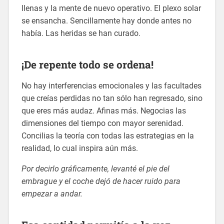
llenas y la mente de nuevo operativo. El plexo solar
se ensancha. Sencillamente hay donde antes no
había. Las heridas se han curado.
¡De repente todo se ordena!
No hay interferencias emocionales y las facultades
que creías perdidas no tan sólo han regresado, sino
que eres más audaz. Afinas más. Negocias las
dimensiones del tiempo con mayor serenidad.
Concilias la teoría con todas las estrategias en la
realidad, lo cual inspira aún más.
Por decirlo gráficamente, levanté el pie del
embrague y el coche dejó de hacer ruido para
empezar a andar.