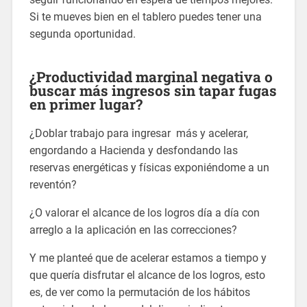
Si te mueves bien en el tablero puedes tener una
segunda oportunidad.
¿Productividad marginal negativa o
buscar más ingresos sin tapar fugas
en primer lugar?
¿Doblar trabajo para ingresar más y acelerar,
engordando a Hacienda y desfondando las
reservas energéticas y físicas exponiéndome a un
reventón?
¿O valorar el alcance de los logros día a día con
arreglo a la aplicación en las correcciones?
Y me planteé que de acelerar estamos a tiempo y
que quería disfrutar el alcance de los logros, esto
es, de ver como la permutación de los hábitos