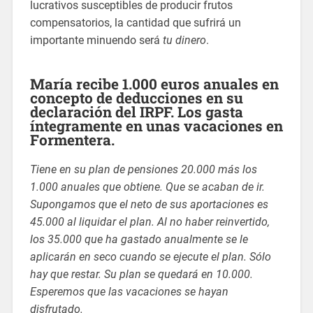
lucrativos susceptibles de producir frutos
compensatorios, la cantidad que sufrirá un
importante minuendo será
tu dinero
.
María recibe 1.000 euros anuales en
concepto de deducciones en su
declaración del IRPF. Los gasta
íntegramente en unas vacaciones en
Formentera.
Tiene en su plan de pensiones 20.000 más los
1.000 anuales que obtiene. Que se acaban de ir.
Supongamos que el neto de sus aportaciones es
45.000 al liquidar el plan. Al no haber reinvertido,
los 35.000 que ha gastado anualmente se le
aplicarán en seco cuando se ejecute el plan. Sólo
hay que restar. Su plan se quedará en 10.000.
Esperemos que las vacaciones se hayan
disfrutado.