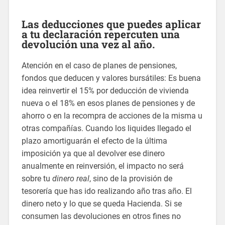
Las deducciones que puedes aplicar
a tu declaración repercuten una
devolución una vez al año.
Atención en el caso de planes de pensiones,
fondos que deducen y valores bursátiles: Es buena
idea reinvertir el 15% por deducción de vivienda
nueva o el 18% en esos planes de pensiones y de
ahorro o en la recompra de acciones de la misma u
otras compañías. Cuando los liquides llegado el
plazo amortiguarán el efecto de la última
imposición ya que al devolver ese dinero
anualmente en reinversión, el impacto no será
sobre tu
dinero real
, sino de la provisión de
tesorería que has ido realizando año tras año. El
dinero neto y lo que se queda Hacienda. Si se
consumen las devoluciones en otros fines no