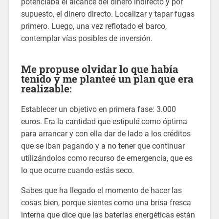
potenciaba el alcance del dinero indirecto y por
supuesto, el dinero directo. Localizar y tapar fugas
primero. Luego, una vez reflotado el barco,
contemplar vías posibles de inversión.
Me propuse olvidar lo que había
tenido y me planteé un plan que era
realizable:
Establecer un objetivo en primera fase: 3.000
euros. Era la cantidad que estipulé como óptima
para arrancar y con ella dar de lado a los créditos
que se iban pagando y a no tener que continuar
utilizándolos como recurso de emergencia, que es
lo que ocurre cuando estás seco.
Sabes que ha llegado el momento de hacer las
cosas bien, porque sientes como una brisa fresca
interna que dice que las baterías energéticas están