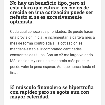
No hay un beneficio tipo, pero si
está claro que estirar los ciclos de
crecida en una cotización puede ser
nefasto si se es excesivamente
optimista.
Cada cual conoce sus prioridades. Se puede hacer
una provisión inicial, e incrementar la cartera mes a
mes de forma controlada si la cotización se
mantiene estable. Ir comprando cantidades
constantes de títulos. Con un x2 me largo volando.
Más adelante y con una economía más potente
puede valer la pena esperar. Aunque nunca hasta el
final.
El músculo financiero se hipertrofia
con rapidez pero se agota aun con
mayor celeridad.