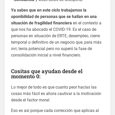
Ya sabes que en este ciclo trabajamos la
oponibilidad de personas que se hallan en una
situación de fragilidad financiera
en el contexto a
que nos ha abocado el COVID-19. Es el caso de
personas en situación de ERTE, desempleo, cierre
temporal o definitivo de un negocio que, para más
inri
, tenía potencial pero no superó la fase de
consolidación inicial a nivel financiero.
Cositas que ayudan desde el
momento 0:
Lo mejor de todo es que cuanto peor hacías las
cosas más fácil es ahora cautivar a la motivación
desde el factor moral.
Eso es así porque cada corrección que aplicas al