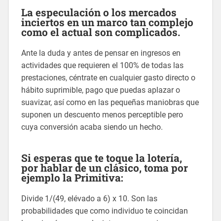
La especulación o los mercados
inciertos en un marco tan complejo
como el actual son complicados.
Ante la duda y antes de pensar en ingresos en
actividades que requieren el 100% de todas las
prestaciones, céntrate en cualquier gasto directo o
hábito suprimible, pago que puedas aplazar o
suavizar, así como en las pequeñas maniobras que
suponen un descuento menos perceptible pero
cuya conversión acaba siendo un hecho.
Si esperas que te toque la lotería,
por hablar de un clásico, toma por
ejemplo la Primitiva:
Divide 1/(49, elévado a 6) x 10. Son las
probabilidades que como individuo te coincidan