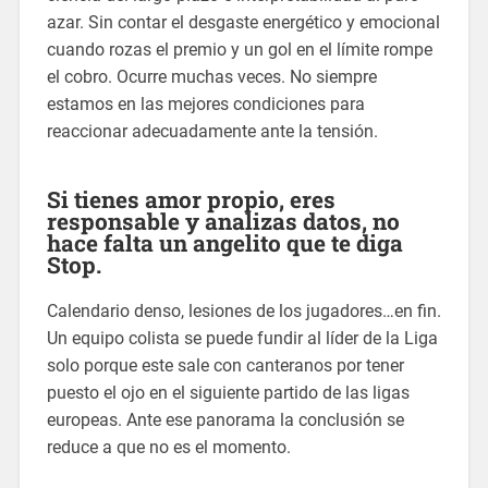
azar. Sin contar el desgaste energético y emocional
cuando rozas el premio y un gol en el límite rompe
el cobro. Ocurre muchas veces. No siempre
estamos en las mejores condiciones para
reaccionar adecuadamente ante la tensión.
Si tienes amor propio, eres
responsable y analizas datos, no
hace falta un angelito que te diga
Stop.
Calendario denso, lesiones de los jugadores…en fin.
Un equipo colista se puede fundir al líder de la Liga
solo porque este sale con canteranos por tener
puesto el ojo en el siguiente partido de las ligas
europeas. Ante ese panorama la conclusión se
reduce a que no es el momento.