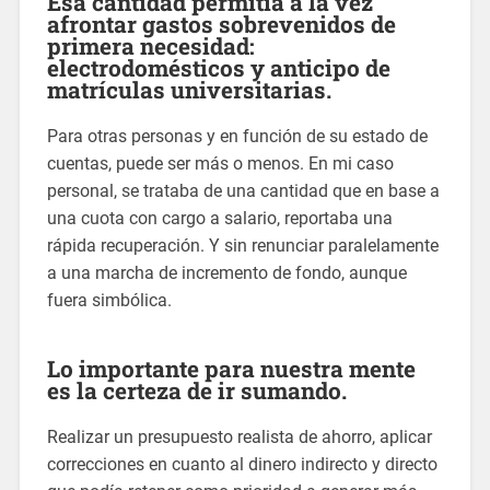
Esa cantidad permitía a la vez
afrontar gastos sobrevenidos de
primera necesidad:
electrodomésticos y anticipo de
matrículas universitarias.
Para otras personas y en función de su estado de
cuentas, puede ser más o menos. En mi caso
personal, se trataba de una cantidad que en base a
una cuota con cargo a salario, reportaba una
rápida recuperación. Y sin renunciar paralelamente
a una marcha de incremento de fondo, aunque
fuera simbólica.
Lo importante para nuestra mente
es la certeza de ir sumando.
Realizar un presupuesto realista de ahorro, aplicar
correcciones en cuanto al dinero indirecto y directo