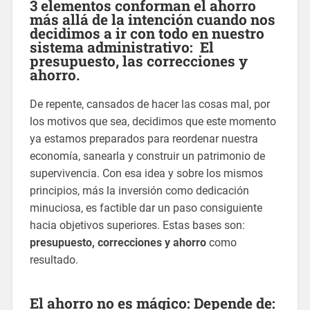
3 elementos conforman el ahorro
más allá de la intención cuando nos
decidimos a ir con todo en nuestro
sistema administrativo:
El
presupuesto, las correcciones y
ahorro.
De repente, cansados de hacer las cosas mal, por
los motivos que sea, decidimos que este momento
ya estamos preparados para reordenar nuestra
economía, sanearla y construir un patrimonio de
supervivencia. Con esa idea y sobre los mismos
principios, más la inversión como dedicación
minuciosa, es factible dar un paso consiguiente
hacia objetivos superiores. Estas bases son:
presupuesto, correcciones y ahorro
como
resultado.
El ahorro no es mágico: Depende de: